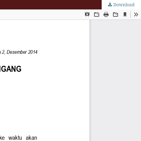
Download