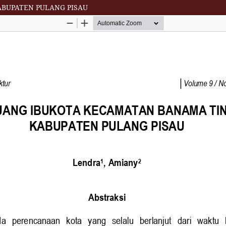
BUPATEN PULANG PISAU