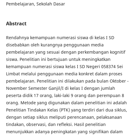
Pembelajaran, Sekolah Dasar
Abstract
Rendahnya kemampuan numerasi siswa di kelas I SD
disebabkan oleh kurangnya penggunaan media
pembelajaran yang sesuai dengan perkembangan kognitif
siswa. Penelitian ini bertujuan untuk meningkatkan
kemampuan numerasi siswa kelas I SD Negeri 058374 Sei
Limbat melalui penggunaan media konkret dalam proses
pembelajaran. Penelitian ini dilakukan pada bulan Oktober -
November Semester Ganjil/I di kelas I dengan jumlah
peserta didik 17 orang, laki-laki 9 orang dan perempuan 8
orang. Metode yang digunakan dalam penelitian ini adalah
Penelitian Tindakan Kelas (PTK) yang terdiri dari dua siklus,
dengan setiap siklus meliputi perencanaan, pelaksanaan
tindakan, observasi, dan refleksi. Hasil penelitian
menunjukkan adanya peningkatan yang signifikan dalam