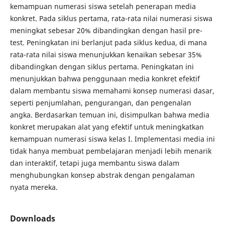
kemampuan numerasi siswa setelah penerapan media
konkret. Pada siklus pertama, rata-rata nilai numerasi siswa
meningkat sebesar 20% dibandingkan dengan hasil pre-
test. Peningkatan ini berlanjut pada siklus kedua, di mana
rata-rata nilai siswa menunjukkan kenaikan sebesar 35%
dibandingkan dengan siklus pertama. Peningkatan ini
menunjukkan bahwa penggunaan media konkret efektif
dalam membantu siswa memahami konsep numerasi dasar,
seperti penjumlahan, pengurangan, dan pengenalan
angka. Berdasarkan temuan ini, disimpulkan bahwa media
konkret merupakan alat yang efektif untuk meningkatkan
kemampuan numerasi siswa kelas I. Implementasi media ini
tidak hanya membuat pembelajaran menjadi lebih menarik
dan interaktif, tetapi juga membantu siswa dalam
menghubungkan konsep abstrak dengan pengalaman
nyata mereka.
Downloads