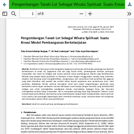
Pengembangan Tanah Lot Sebagai Wisata Spiritual: Suatu Kreasi Model Pembangunan Berkelanjutan