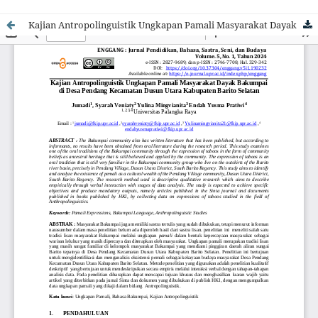
susterslot toto
linl alternatif susterslot
suster slot
Megawin
apk slot
Kajian Antropolinguistik Ungkapan Pamali Masyarakat Dayak Bakumpai di Desa Pendang Kecamatan Dusun Utara Kabupaten Barito Selatan