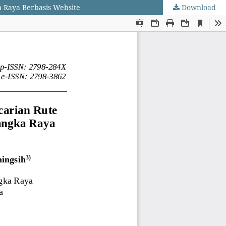
 Raya Berbasis Website
Download