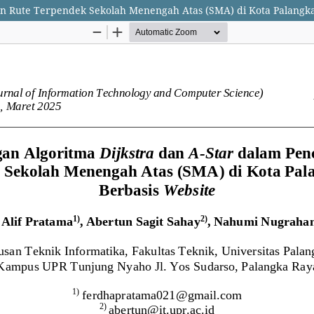
an Rute Terpendek Sekolah Menengah Atas (SMA) di Kota Palangka