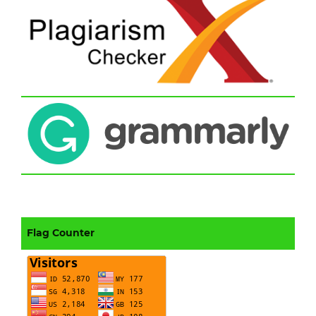
Flag Counter