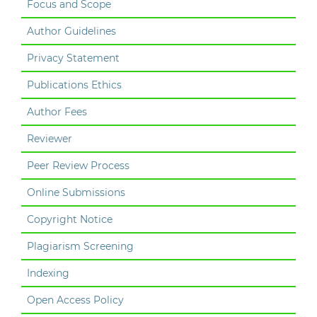
Focus and Scope
Author Guidelines
Privacy Statement
Publications Ethics
Author Fees
Reviewer
Peer Review Process
Online Submissions
Copyright Notice
Plagiarism Screening
Indexing
Open Access Policy