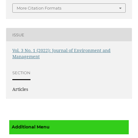
More Citation Formats
ISSUE
Vol. 3 No. 1 (2022): Journal of Environment and
Management
SECTION
Articles
Additional Menu