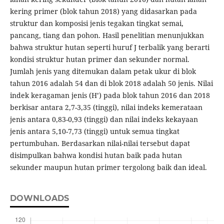
kering primer (blok tahun 2018) yang didasarkan pada
struktur dan komposisi jenis tegakan tingkat semai,
pancang, tiang dan pohon. Hasil penelitian menunjukkan
bahwa struktur hutan seperti huruf J terbalik yang berarti
kondisi struktur hutan primer dan sekunder normal.
Jumlah jenis yang ditemukan dalam petak ukur di blok
tahun 2016 adalah 54 dan di blok 2018 adalah 50 jenis. Nilai
indek keragaman jenis (H’) pada blok tahun 2016 dan 2018
berkisar antara 2,7-3,35 (tinggi), nilai indeks kemerataan
jenis antara 0,83-0,93 (tinggi) dan nilai indeks kekayaan
jenis antara 5,10-7,73 (tinggi) untuk semua tingkat
pertumbuhan. Berdasarkan nilai-nilai tersebut dapat
disimpulkan bahwa kondisi hutan baik pada hutan
sekunder maupun hutan primer tergolong baik dan ideal.
DOWNLOADS