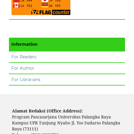
Information
For Readers
For Author
For Librarians
Alamat Redaksi (Office Address):
Program Pascasarjana Universitas Palangka Raya
Kampus UPR Tunjung Nyaho Jl. Yos Sudarso Palangka
Raya (73111)