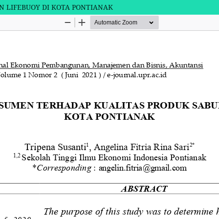
N LIFEBUOY DI KOTA PONTIANAK