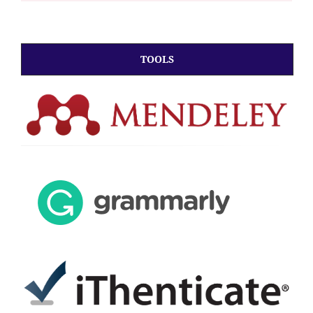
TOOLS