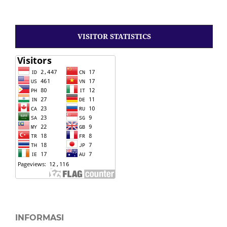
VISITOR STATISTICS
INFORMASI