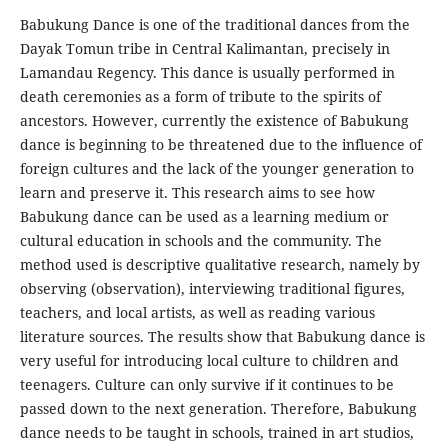
Babukung Dance is one of the traditional dances from the
Dayak Tomun tribe in Central Kalimantan, precisely in
Lamandau Regency. This dance is usually performed in
death ceremonies as a form of tribute to the spirits of
ancestors. However, currently the existence of Babukung
dance is beginning to be threatened due to the influence of
foreign cultures and the lack of the younger generation to
learn and preserve it. This research aims to see how
Babukung dance can be used as a learning medium or
cultural education in schools and the community. The
method used is descriptive qualitative research, namely by
observing (observation), interviewing traditional figures,
teachers, and local artists, as well as reading various
literature sources. The results show that Babukung dance is
very useful for introducing local culture to children and
teenagers. Culture can only survive if it continues to be
passed down to the next generation. Therefore, Babukung
dance needs to be taught in schools, trained in art studios,