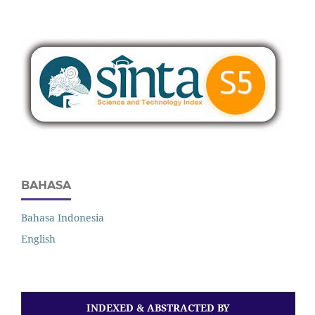
BAHASA
Bahasa Indonesia
English
INDEXED & ABSTRACTED BY