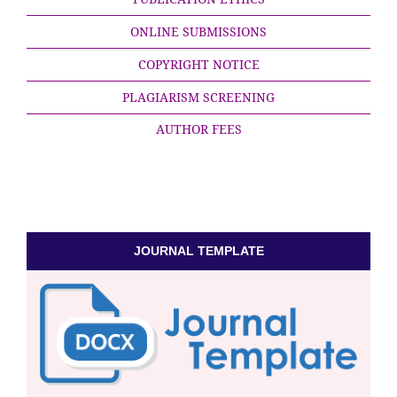
ONLINE SUBMISSIONS
COPYRIGHT NOTICE
PLAGIARISM SCREENING
AUTHOR FEES
JOURNAL TEMPLATE