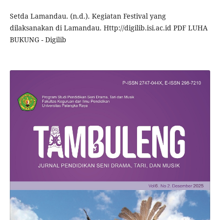
Setda Lamandau. (n.d.). Kegiatan Festival yang
dilaksanakan di Lamandau. Http://digilib.isi.ac.id PDF LUHA
BUKUNG - Digilib