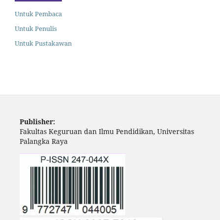
Untuk Pembaca
Untuk Penulis
Untuk Pustakawan
Publisher:
Fakultas Keguruan dan Ilmu Pendidikan, Universitas
Palangka Raya