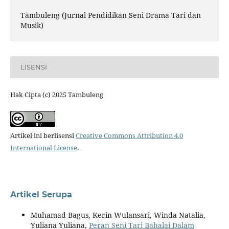
Tambuleng (Jurnal Pendidikan Seni Drama Tari dan
Musik)
LISENSI
Hak Cipta (c) 2025 Tambuleng
Artikel ini berlisensi
Creative Commons Attribution 4.0
International License
.
Artikel Serupa
Muhamad Bagus, Kerin Wulansari, Winda Natalia,
Yuliana Yuliana,
Peran Seni Tari Bahalai Dalam