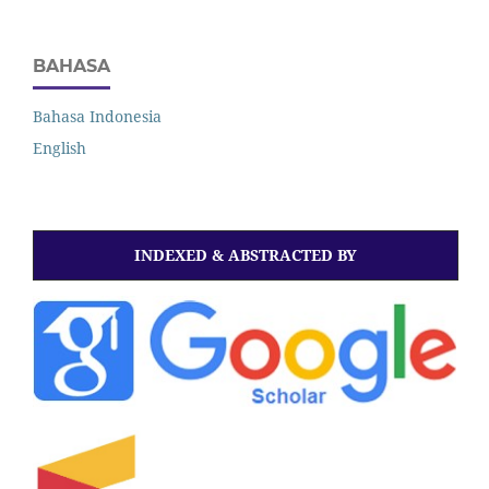
BAHASA
Bahasa Indonesia
English
INDEXED & ABSTRACTED BY