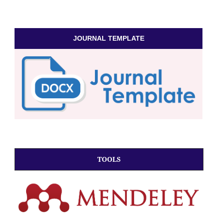
JOURNAL TEMPLATE
TOOLS