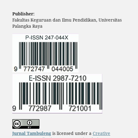
Publisher:
Fakultas Keguruan dan Ilmu Pendidikan, Universitas
Palangka Raya
Jurnal Tambuleng
is licensed under a
Creative