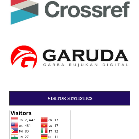
VISITOR STATISTICS