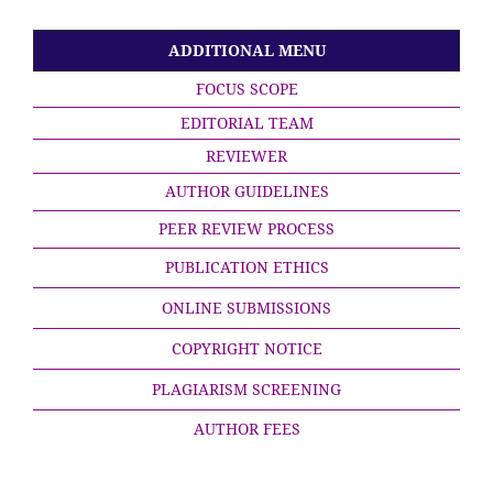
ADDITIONAL MENU
FOCUS SCOPE
EDITORIAL TEAM
REVIEWER
AUTHOR GUIDELINES
PEER REVIEW PROCESS
PUBLICATION ETHICS
ONLINE SUBMISSIONS
COPYRIGHT NOTICE
PLAGIARISM SCREENING
AUTHOR FEES