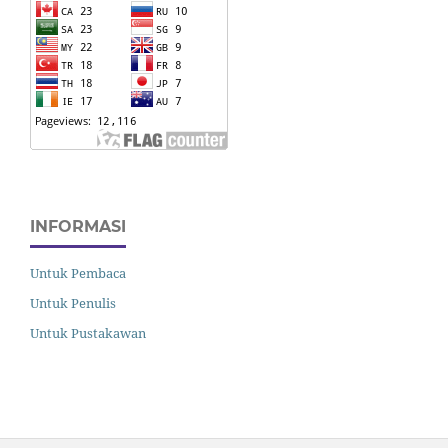
INFORMASI
Untuk Pembaca
Untuk Penulis
Untuk Pustakawan