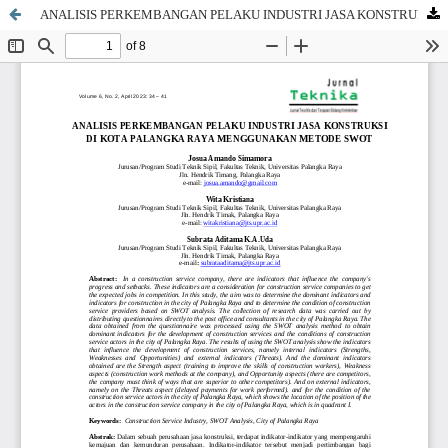
ANALISIS PERKEMBANGAN PELAKU INDUSTRI JASA KONSTRUKSI DI KOTA PALANGKA RAYA MENGGUNAKAN METODE SWOT