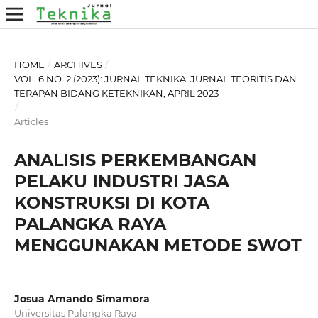
HOME
/
ARCHIVES
/
VOL. 6 NO. 2 (2023): JURNAL TEKNIKA: JURNAL TEORITIS DAN
TERAPAN BIDANG KETEKNIKAN, APRIL 2023
/
Articles
ANALISIS PERKEMBANGAN
PELAKU INDUSTRI JASA
KONSTRUKSI DI KOTA
PALANGKA RAYA
MENGGUNAKAN METODE SWOT
Josua Amando Simamora
Universitas Palangka Raya