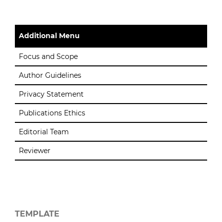
Additional Menu
Focus and Scope
Author Guidelines
Privacy Statement
Publications Ethics
Editorial Team
Reviewer
TEMPLATE