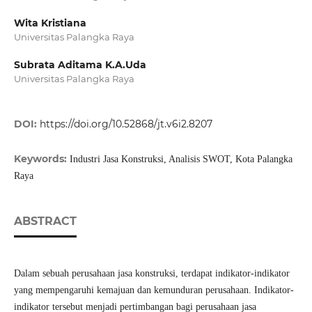
Wita Kristiana
Universitas Palangka Raya
Subrata Aditama K.A.Uda
Universitas Palangka Raya
DOI:
https://doi.org/10.52868/jt.v6i2.8207
Keywords:
Industri Jasa Konstruksi, Analisis SWOT, Kota Palangka
Raya
ABSTRACT
Dalam sebuah perusahaan jasa konstruksi, terdapat indikator-indikator
yang mempengaruhi kemajuan dan kemunduran perusahaan. Indikator-
indikator tersebut menjadi pertimbangan bagi perusahaan jasa