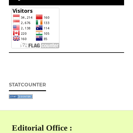
STATCOUNTER
Editorial Office :