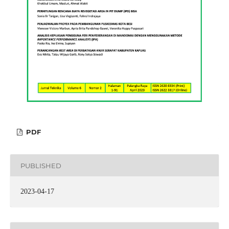
PDF
PUBLISHED
2023-04-17