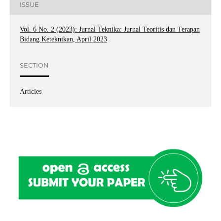
ISSUE
Vol. 6 No. 2 (2023): Jurnal Teknika: Jurnal Teoritis dan Terapan
Bidang Keteknikan, April 2023
SECTION
Articles