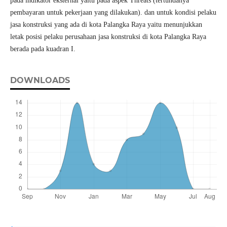
pada indikator eksternal yaitu pada aspek Threats (tertundanya
pembayaran untuk pekerjaan yang dilakukan). dan untuk kondisi pelaku
jasa konstruksi yang ada di kota Palangka Raya yaitu menunjukkan
letak posisi pelaku perusahaan jasa konstruksi di kota Palangka Raya
berada pada kuadran I.
DOWNLOADS