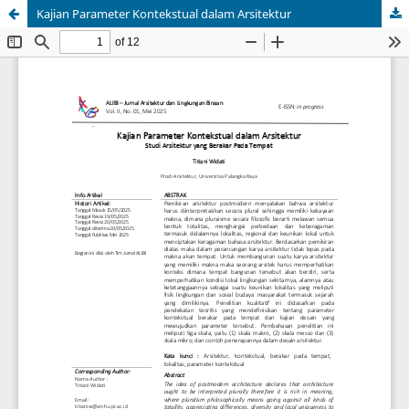
Kajian Parameter Kontekstual dalam Arsitektur