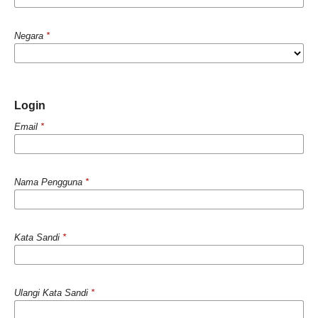
Negara
*
Login
Email
*
Nama Pengguna
*
Kata Sandi
*
Ulangi Kata Sandi
*