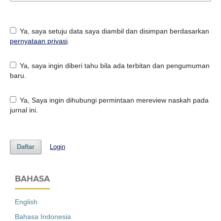
Ya, saya setuju data saya diambil dan disimpan berdasarkan
pernyataan privasi
.
Ya, saya ingin diberi tahu bila ada terbitan dan pengumuman
baru.
Ya, Saya ingin dihubungi permintaan mereview naskah pada
jurnal ini.
Daftar
Login
BAHASA
English
Bahasa Indonesia