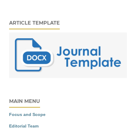
ARTICLE TEMPLATE
MAIN MENU
Focus and Scope
Editorial Team