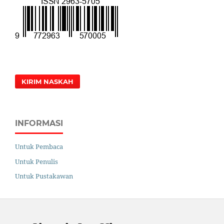
KIRIM NASKAH
INFORMASI
Untuk Pembaca
Untuk Penulis
Untuk Pustakawan