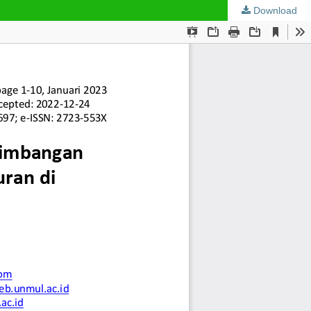
Download