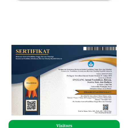
Visitors