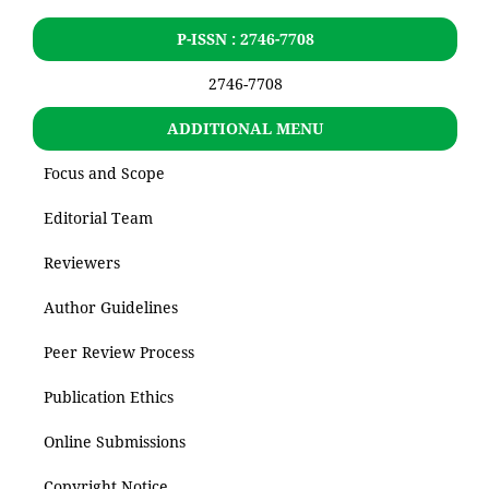
P-ISSN : 2746-7708
2746-7708
ADDITIONAL MENU
Focus and Scope
Editorial Team
Reviewers
Author Guidelines
Peer Review Process
Publication Ethics
Online Submissions
Copyright Notice