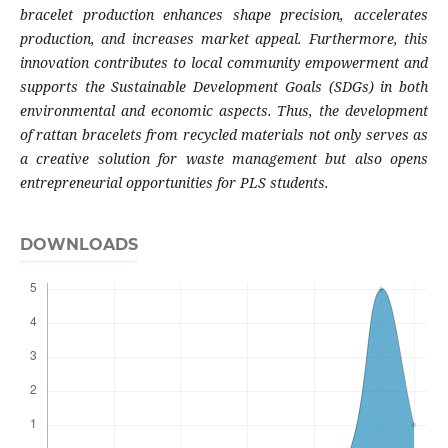
bracelet production enhances shape precision, accelerates
production, and increases market appeal. Furthermore, this
innovation contributes to local community empowerment and
supports the Sustainable Development Goals (SDGs) in both
environmental and economic aspects. Thus, the development
of rattan bracelets from recycled materials not only serves as
a creative solution for waste management but also opens
entrepreneurial opportunities for PLS students.
DOWNLOADS