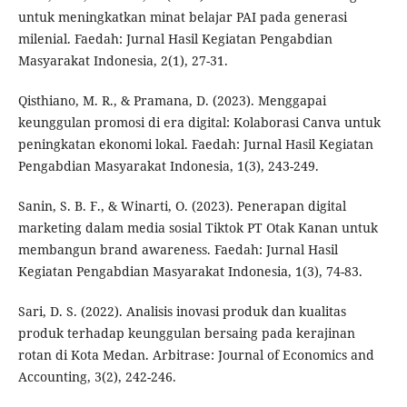
untuk meningkatkan minat belajar PAI pada generasi
milenial. Faedah: Jurnal Hasil Kegiatan Pengabdian
Masyarakat Indonesia, 2(1), 27-31.
Qisthiano, M. R., & Pramana, D. (2023). Menggapai
keunggulan promosi di era digital: Kolaborasi Canva untuk
peningkatan ekonomi lokal. Faedah: Jurnal Hasil Kegiatan
Pengabdian Masyarakat Indonesia, 1(3), 243-249.
Sanin, S. B. F., & Winarti, O. (2023). Penerapan digital
marketing dalam media sosial Tiktok PT Otak Kanan untuk
membangun brand awareness. Faedah: Jurnal Hasil
Kegiatan Pengabdian Masyarakat Indonesia, 1(3), 74-83.
Sari, D. S. (2022). Analisis inovasi produk dan kualitas
produk terhadap keunggulan bersaing pada kerajinan
rotan di Kota Medan. Arbitrase: Journal of Economics and
Accounting, 3(2), 242-246.