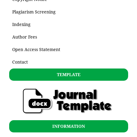
Plagiarism Screening
Indexing
Author Fees
Open Access Statement
Contact
TEMPLATE
INFORMATION