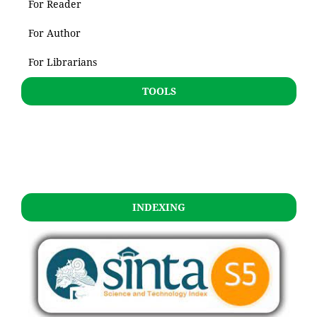
For Reader
For Author
For Librarians
TOOLS
INDEXING