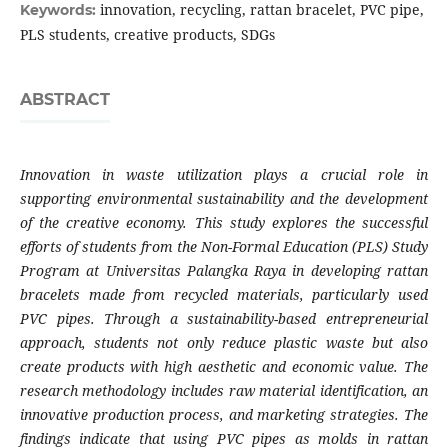
innovation, recycling, rattan bracelet, PVC pipe,
Keywords:
PLS students, creative products, SDGs
ABSTRACT
Innovation in waste utilization plays a crucial role in
supporting environmental sustainability and the development
of the creative economy. This study explores the successful
efforts of students from the Non-Formal Education (PLS) Study
Program at Universitas Palangka Raya in developing rattan
bracelets made from recycled materials, particularly used
PVC pipes. Through a sustainability-based entrepreneurial
approach, students not only reduce plastic waste but also
create products with high aesthetic and economic value. The
research methodology includes raw material identification, an
innovative production process, and marketing strategies. The
findings indicate that using PVC pipes as molds in rattan