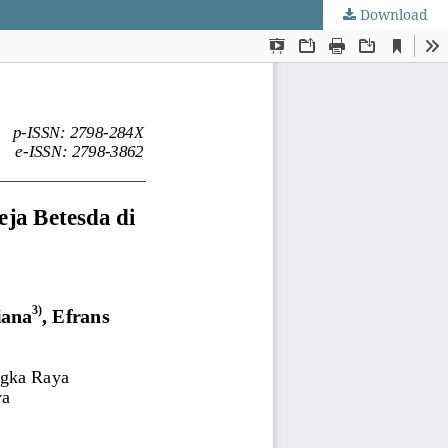
Download