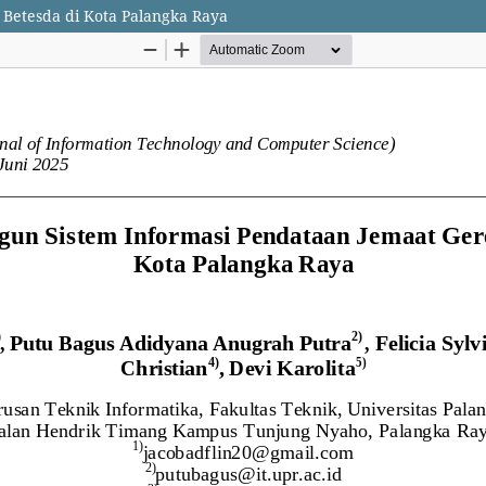
Betesda di Kota Palangka Raya