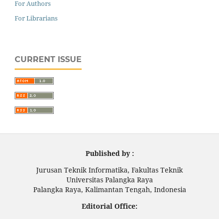
For Authors
For Librarians
CURRENT ISSUE
Published by :
Jurusan Teknik Informatika, Fakultas Teknik
Universitas Palangka Raya
Palangka Raya, Kalimantan Tengah, Indonesia
Editorial Office: