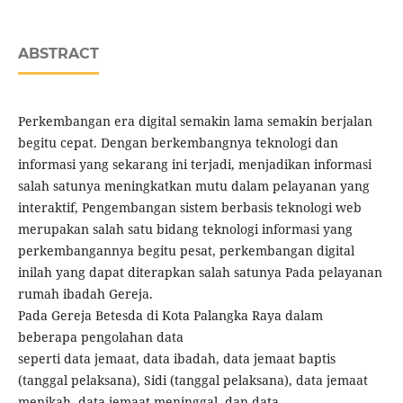
ABSTRACT
Perkembangan era digital semakin lama semakin berjalan
begitu cepat. Dengan berkembangnya teknologi dan
informasi yang sekarang ini terjadi, menjadikan informasi
salah satunya meningkatkan mutu dalam pelayanan yang
interaktif, Pengembangan sistem berbasis teknologi web
merupakan salah satu bidang teknologi informasi yang
perkembangannya begitu pesat, perkembangan digital
inilah yang dapat diterapkan salah satunya Pada pelayanan
rumah ibadah Gereja.
Pada Gereja Betesda di Kota Palangka Raya dalam
beberapa pengolahan data
seperti data jemaat, data ibadah, data jemaat baptis
(tanggal pelaksana), Sidi (tanggal pelaksana), data jemaat
menikah, data jemaat meninggal, dan data