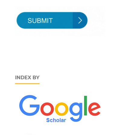
INDEX BY