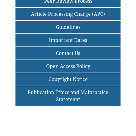
Peer Review Process
Article Processing Charge (APC)
Guidelines
Important Dates
Contact Us
Open Access Policy
Copyright Notice
Publication Ethics and Malpractice
Statement