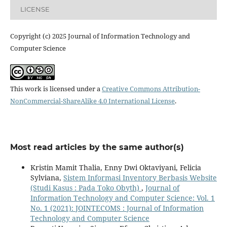
LICENSE
Copyright (c) 2025 Journal of Information Technology and
Computer Science
This work is licensed under a
Creative Commons Attribution-
NonCommercial-ShareAlike 4.0 International License
.
Most read articles by the same author(s)
Kristin Mamit Thalia, Enny Dwi Oktaviyani, Felicia
Sylviana,
Sistem Informasi Inventory Berbasis Website
(Studi Kasus : Pada Toko Obyth)
,
Journal of
Information Technology and Computer Science: Vol. 1
No. 1 (2021): JOINTECOMS : Journal of Information
Technology and Computer Science