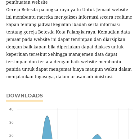
pembuatan website
Gereja Betesda palangka raya yaitu Untuk Jemaat website
ini membantu mereka mengakses informasi secara realtime
kapan tentang jadwal kegiatan ibadah serta informasi
tentang gereja Betesda Kota Palangkaraya, Kemudian data
Jemaat pada website ini dapat tersimpan dan diarsipkan
dengan baik kapan bila diperlukan dapat diakses untuk
keperluan tersebut Sehingga manajemen data dapat
tersimpan dan tertata dengan baik website membantu
panitia untuk dapat mengemat biaya maupun waktu dalam
menjalankan tugasnya, dalam urusan administrasi.
DOWNLOADS