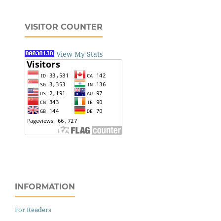
VISITOR COUNTER
View My Stats
INFORMATION
For Readers