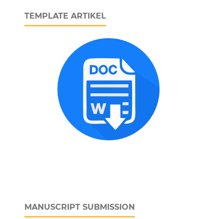
TEMPLATE ARTIKEL
MANUSCRIPT SUBMISSION