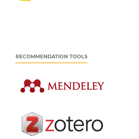
RECOMMENDATION TOOLS