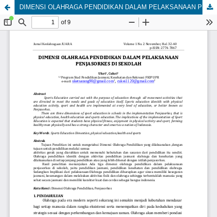
DIMENSI OLAHRAGA PENDIDIKAN DALAM PELAKSANAAN PENJASORKES DI SEKOLAH