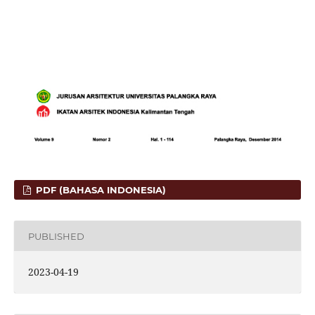
PDF (BAHASA INDONESIA)
PUBLISHED
2023-04-19