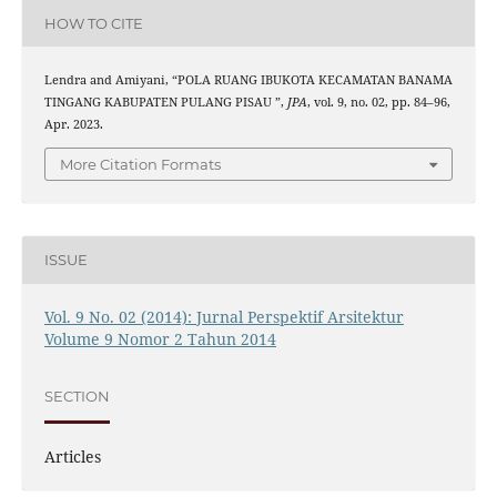
HOW TO CITE
Lendra and Amiyani, “POLA RUANG IBUKOTA KECAMATAN BANAMA
TINGANG KABUPATEN PULANG PISAU ”,
JPA
, vol. 9, no. 02, pp. 84–96,
Apr. 2023.
More Citation Formats
ISSUE
Vol. 9 No. 02 (2014): Jurnal Perspektif Arsitektur
Volume 9 Nomor 2 Tahun 2014
SECTION
Articles