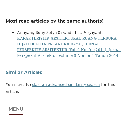
Most read articles by the same author(s)
Amiyani, Rony Setya Siswadi, Lisa Virgiyanti,
KARAKTERISTIK ARSITEKTURAL RUANG TERBUKA
HIJAU DI KOTA PALANGKA RAYA
,
JURNAL
PERSPEKTIF ARSITEKTUR: Vol. 9 No. 01 (2014): Jurnal
Perspektif Arsitektur Volume 9 Nomor 1 Tahun 2014
Similar Articles
You may also
start an advanced similarity search
for this
article.
MENU