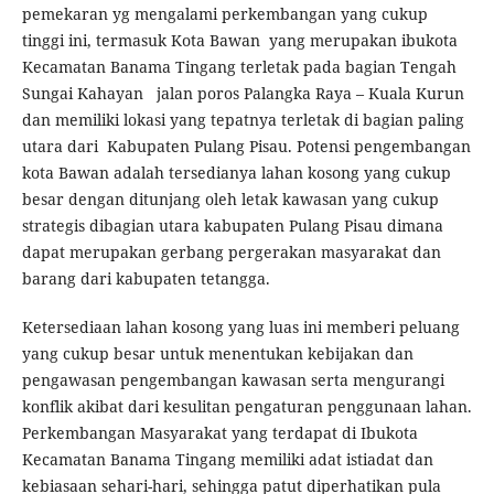
pemekaran yg mengalami perkembangan yang cukup
tinggi ini, termasuk Kota Bawan yang merupakan ibukota
Kecamatan Banama Tingang terletak pada bagian Tengah
Sungai Kahayan jalan poros Palangka Raya – Kuala Kurun
dan memiliki lokasi yang tepatnya terletak di bagian paling
utara dari Kabupaten Pulang Pisau. Potensi pengembangan
kota Bawan adalah tersedianya lahan kosong yang cukup
besar dengan ditunjang oleh letak kawasan yang cukup
strategis dibagian utara kabupaten Pulang Pisau dimana
dapat merupakan gerbang pergerakan masyarakat dan
barang dari kabupaten tetangga.
Ketersediaan lahan kosong yang luas ini memberi peluang
yang cukup besar untuk menentukan kebijakan dan
pengawasan pengembangan kawasan serta mengurangi
konflik akibat dari kesulitan pengaturan penggunaan lahan.
Perkembangan Masyarakat yang terdapat di Ibukota
Kecamatan Banama Tingang memiliki adat istiadat dan
kebiasaan sehari-hari, sehingga patut diperhatikan pula