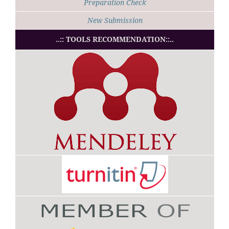
Preparation Check
New Submission
..:: TOOLS RECOMMENDATION::..