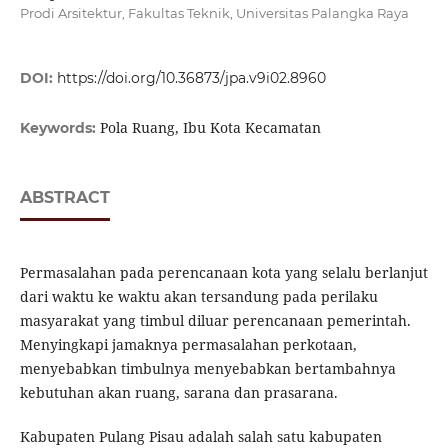
Prodi Arsitektur, Fakultas Teknik, Universitas Palangka Raya
DOI:
https://doi.org/10.36873/jpa.v9i02.8960
Pola Ruang, Ibu Kota Kecamatan
Keywords:
ABSTRACT
Permasalahan pada perencanaan kota yang selalu berlanjut
dari waktu ke waktu akan tersandung pada perilaku
masyarakat yang timbul diluar perencanaan pemerintah.
Menyingkapi jamaknya permasalahan perkotaan,
menyebabkan timbulnya menyebabkan bertambahnya
kebutuhan akan ruang, sarana dan prasarana.
Kabupaten Pulang Pisau adalah salah satu kabupaten