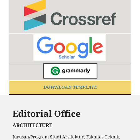
DOWNLOAD TEMPLATE
Editorial Office
ARCHITECTURE
Jurusan/Program Studi Arsitektur, Fakultas Teknik,