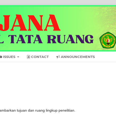
ISSUES
CONTACT
ANNOUNCEMENTS
gambarkan tujuan dan ruang lingkup penelitian.