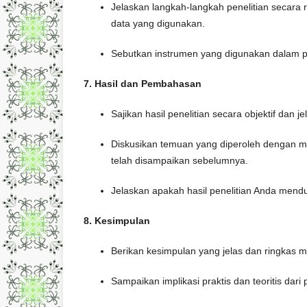
Jelaskan langkah-langkah penelitian secara ri
data yang digunakan.
Sebutkan instrumen yang digunakan dalam pe
7. Hasil dan Pembahasan
Sajikan hasil penelitian secara objektif dan 
Diskusikan temuan yang diperoleh dengan me
telah disampaikan sebelumnya.
Jelaskan apakah hasil penelitian Anda mendu
8. Kesimpulan
Berikan kesimpulan yang jelas dan ringkas m
Sampaikan implikasi praktis dan teoritis dari p