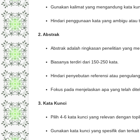
Gunakan kalimat yang mengandung kata kunci
Hindari penggunaan kata yang ambigu atau te
2. Abstrak
Abstrak adalah ringkasan penelitian yang me
Biasanya terdiri dari 150-250 kata.
Hindari penyebutan referensi atau pengulang
Fokus pada menjelaskan apa yang telah ditel
3. Kata Kunci
Pilih 4-6 kata kunci yang relevan dengan top
Gunakan kata kunci yang spesifik dan terkait