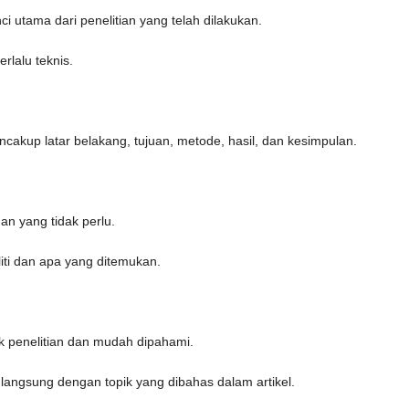
 utama dari penelitian yang telah dilakukan.
rlalu teknis.
ncakup latar belakang, tujuan, metode, hasil, dan kesimpulan.
an yang tidak perlu.
iti dan apa yang ditemukan.
ik penelitian dan mudah dipahami.
 langsung dengan topik yang dibahas dalam artikel.