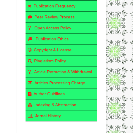
Publication Frequency
Peer Review Process
Open Access Policy
Publication Ethics
Copyright & License
Plagiarism Policy
Article Retraction & Withdrawal
Articles Processing Charge
Author Guidlines
Indexing & Abstraction
Jornal History