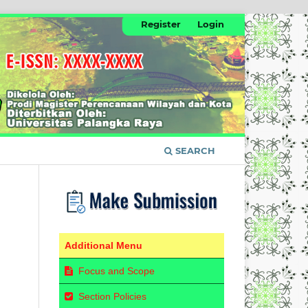
Register
Login
SEARCH
Additional Menu
Focus and Scope
Section Policies