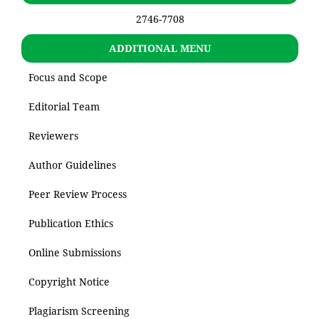
2746-7708
ADDITIONAL MENU
Focus and Scope
Editorial Team
Reviewers
Author Guidelines
Peer Review Process
Publication Ethics
Online Submissions
Copyright Notice
Plagiarism Screening