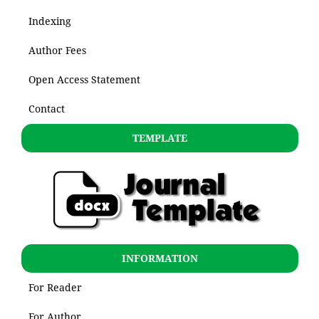
Indexing
Author Fees
Open Access Statement
Contact
TEMPLATE
INFORMATION
For Reader
For Author