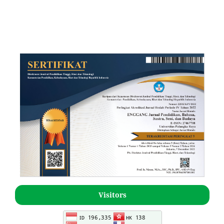
Visitors