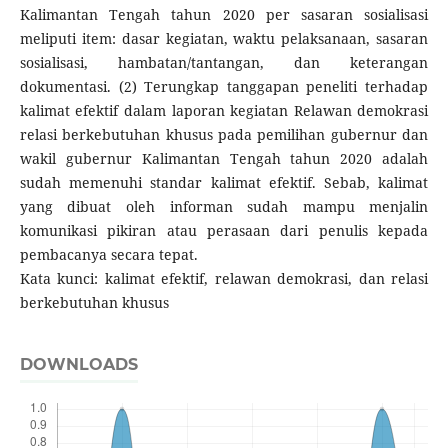
Kalimantan Tengah tahun 2020 per sasaran sosialisasi
meliputi item: dasar kegiatan, waktu pelaksanaan, sasaran
sosialisasi, hambatan/tantangan, dan keterangan
dokumentasi. (2) Terungkap tanggapan peneliti terhadap
kalimat efektif dalam laporan kegiatan Relawan demokrasi
relasi berkebutuhan khusus pada pemilihan gubernur dan
wakil gubernur Kalimantan Tengah tahun 2020 adalah
sudah memenuhi standar kalimat efektif. Sebab, kalimat
yang dibuat oleh informan sudah mampu menjalin
komunikasi pikiran atau perasaan dari penulis kepada
pembacanya secara tepat.
Kata kunci: kalimat efektif, relawan demokrasi, dan relasi
berkebutuhan khusus
DOWNLOADS