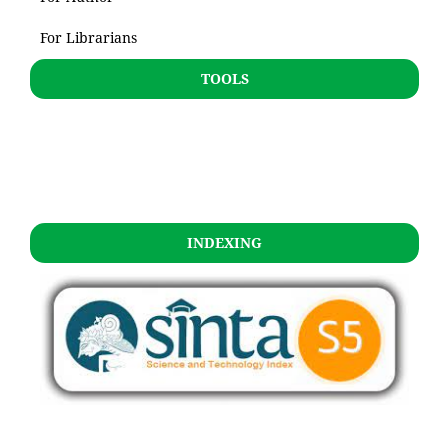
For Librarians
TOOLS
INDEXING