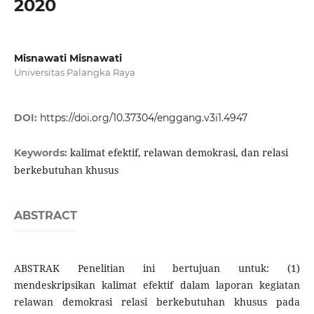
2020
Misnawati Misnawati
Universitas Palangka Raya
DOI:
https://doi.org/10.37304/enggang.v3i1.4947
kalimat efektif, relawan demokrasi, dan relasi
Keywords:
berkebutuhan khusus
ABSTRACT
ABSTRAK Penelitian ini bertujuan untuk: (1)
mendeskripsikan kalimat efektif dalam laporan kegiatan
relawan demokrasi relasi berkebutuhan khusus pada