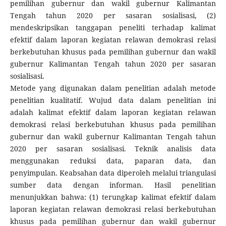
pemilihan gubernur dan wakil gubernur Kalimantan
Tengah tahun 2020 per sasaran sosialisasi, (2)
mendeskripsikan tanggapan peneliti terhadap kalimat
efektif dalam laporan kegiatan relawan demokrasi relasi
berkebutuhan khusus pada pemilihan gubernur dan wakil
gubernur Kalimantan Tengah tahun 2020 per sasaran
sosialisasi.
Metode yang digunakan dalam penelitian adalah metode
penelitian kualitatif. Wujud data dalam penelitian ini
adalah kalimat efektif dalam laporan kegiatan relawan
demokrasi relasi berkebutuhan khusus pada pemilihan
gubernur dan wakil gubernur Kalimantan Tengah tahun
2020 per sasaran sosialisasi. Teknik analisis data
menggunakan reduksi data, paparan data, dan
penyimpulan. Keabsahan data diperoleh melalui triangulasi
sumber data dengan informan. Hasil penelitian
menunjukkan bahwa: (1) terungkap kalimat efektif dalam
laporan kegiatan relawan demokrasi relasi berkebutuhan
khusus pada pemilihan gubernur dan wakil gubernur