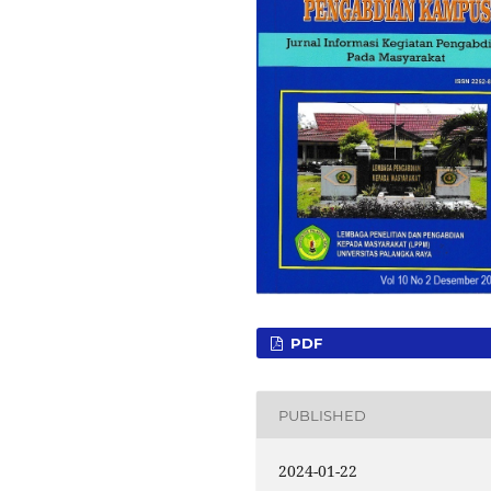
PDF
PUBLISHED
2024-01-22