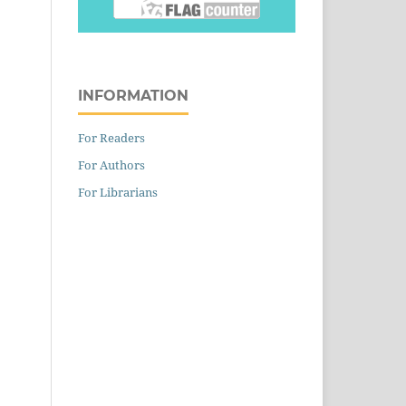
INFORMATION
For Readers
For Authors
For Librarians