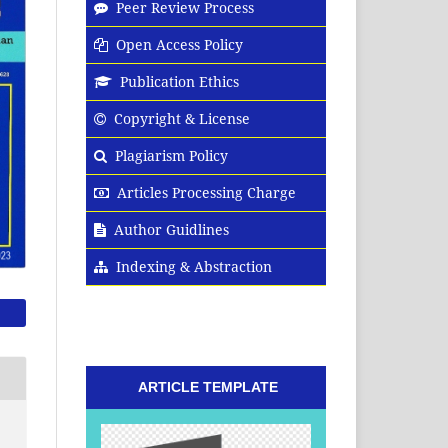
Peer Review Process
Open Access Policy
Publication Ethics
Copyright & License
Plagiarism Policy
Articles Processing Charge
Author Guidlines
Indexing & Abstraction
ARTICLE TEMPLATE