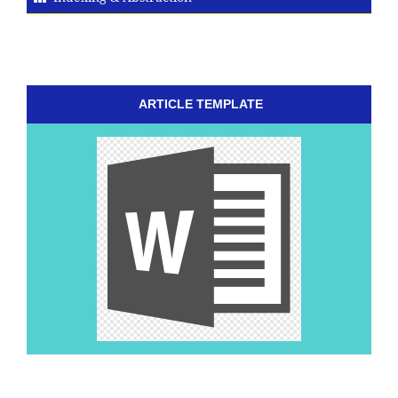
ARTICLE TEMPLATE