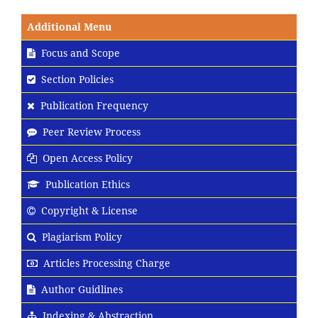
Additional Menu
Focus and Scope
Section Policies
Publication Frequency
Peer Review Process
Open Access Policy
Publication Ethics
Copyright & License
Plagiarism Policy
Articles Processing Charge
Author Guidlines
Indexing & Abstraction