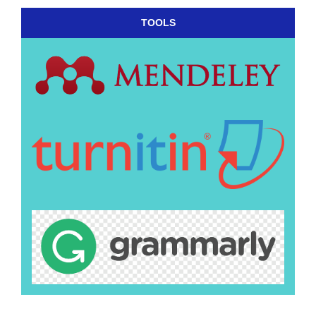
TOOLS