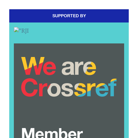
SUPPORTED BY