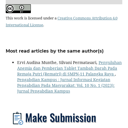
This work is licensed under a
Creative Commons Attribution 4.0
International License
.
Most read articles by the same author(s)
Ervi Audina Munthe, Silvani Permatasari,
Penyuluhan
Anemia dan Pemberian Tablet Tambah Darah Pada
Remaja Putri (Rematri) di SMPN-11 Palangka Raya
,
Pengabdian Kampus : Jurnal Informasi Kegiatan
Pengabdian Pada Masyarakat: Vol. 10 No. 1 (2023):
Jurnal Pengabdian Kampus