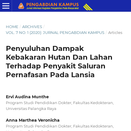
HOME
/
ARCHIVES
/
VOL. 7 NO. 1 (2020): JURNAL PENGABDIAN KAMPUS
/
Articles
Penyuluhan Dampak
Kebakaran Hutan Dan Lahan
Terhadap Penyakit Saluran
Pernafasan Pada Lansia
Ervi Audina Munthe
Program Studi Pendidikan Dokter, Fakultas Kedokteran,
Universitas Palangka Raya
Anna Marthea Veronicha
Program Studi Pendidikan Dokter, Fakultas Kedokteran,