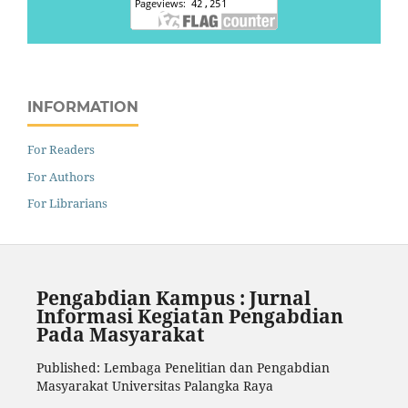
INFORMATION
For Readers
For Authors
For Librarians
Pengabdian Kampus : Jurnal
Informasi Kegiatan Pengabdian
Pada Masyarakat
Published: Lembaga Penelitian dan Pengabdian
Masyarakat Universitas Palangka Raya