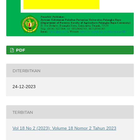
PDF
DITERBITKAN
24-12-2023
TERBITAN
Vol 18 No 2 (2023): Volume 18 Nomor 2 Tahun 2023