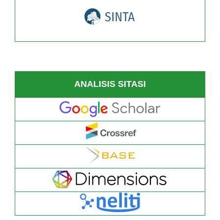
ANALISIS SITASI