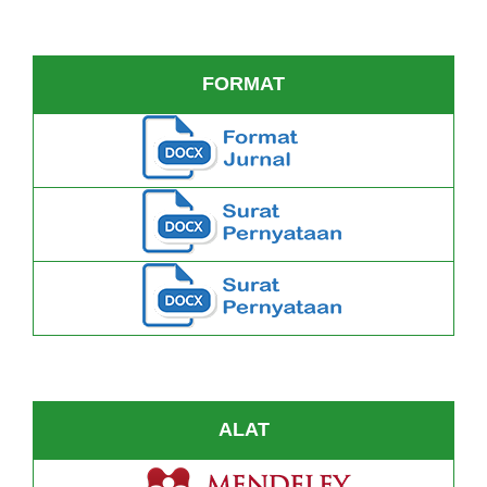
FORMAT
ALAT