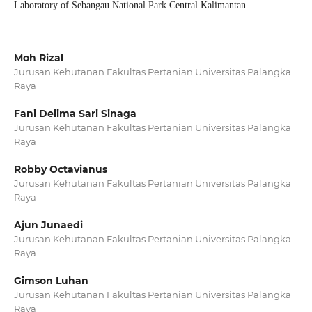
Laboratory of Sebangau National Park Central Kalimantan
Moh Rizal
Jurusan Kehutanan Fakultas Pertanian Universitas Palangka
Raya
Fani Delima Sari Sinaga
Jurusan Kehutanan Fakultas Pertanian Universitas Palangka
Raya
Robby Octavianus
Jurusan Kehutanan Fakultas Pertanian Universitas Palangka
Raya
Ajun Junaedi
Jurusan Kehutanan Fakultas Pertanian Universitas Palangka
Raya
Gimson Luhan
Jurusan Kehutanan Fakultas Pertanian Universitas Palangka
Raya