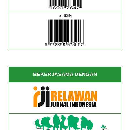
e-ISSN
BEKERJASAMA DENGAN