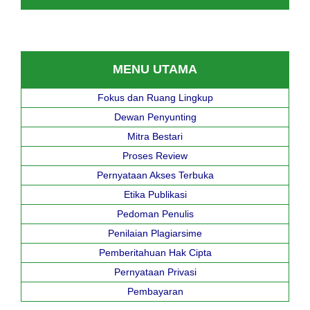
MENU UTAMA
Fokus dan Ruang Lingkup
Dewan Penyunting
Mitra Bestari
Proses Review
Pernyataan Akses Terbuka
Etika Publikasi
Pedoman Penulis
Penilaian Plagiarsime
Pemberitahuan Hak Cipta
Pernyataan Privasi
Pembayaran