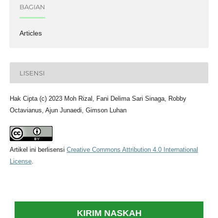
BAGIAN
Articles
LISENSI
Hak Cipta (c) 2023 Moh Rizal, Fani Delima Sari Sinaga, Robby
Octavianus, Ajun Junaedi, Gimson Luhan
Artikel ini berlisensi
Creative Commons Attribution 4.0 International
License
.
KIRIM NASKAH