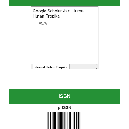
ISSN
p-ISSN