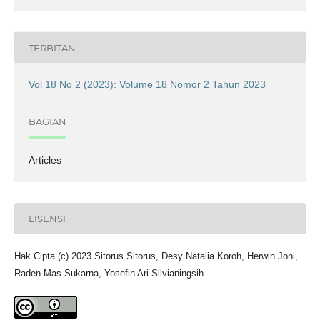
TERBITAN
Vol 18 No 2 (2023): Volume 18 Nomor 2 Tahun 2023
BAGIAN
Articles
LISENSI
Hak Cipta (c) 2023 Sitorus Sitorus, Desy Natalia Koroh, Herwin Joni,
Raden Mas Sukarna, Yosefin Ari Silvianingsih