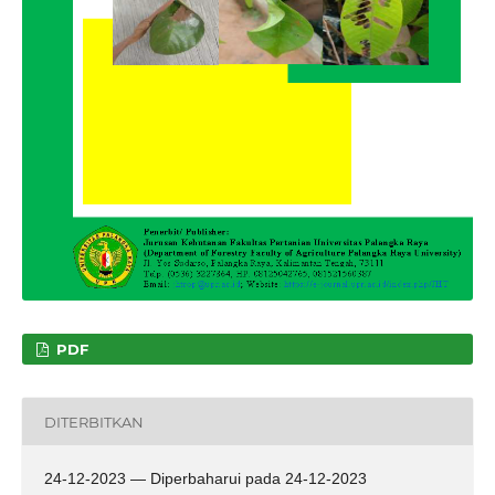
PDF
DITERBITKAN
24-12-2023 — Diperbaharui pada 24-12-2023