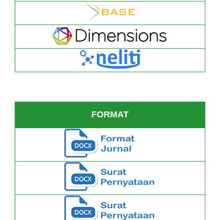
FORMAT