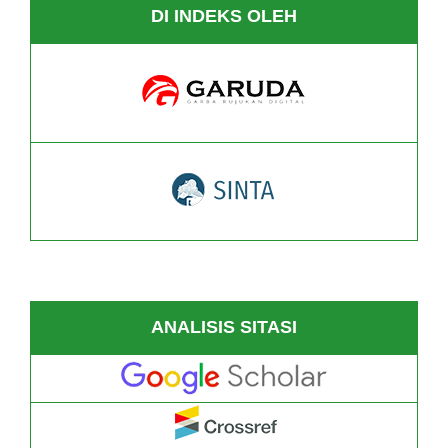
DI INDEKS OLEH
ANALISIS SITASI