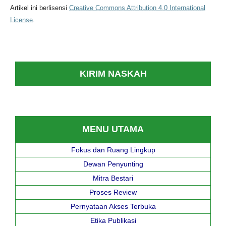
Artikel ini berlisensi
Creative Commons Attribution 4.0 International
License
.
KIRIM NASKAH
MENU UTAMA
Fokus dan Ruang Lingkup
Dewan Penyunting
Mitra Bestari
Proses Review
Pernyataan Akses Terbuka
Etika Publikasi