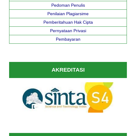
Pedoman Penulis
Penilaian Plagiarsime
Pemberitahuan Hak Cipta
Pernyataan Privasi
Pembayaran
AKREDITASI