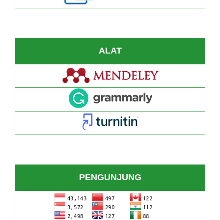
ALAT
PENGUNJUNG