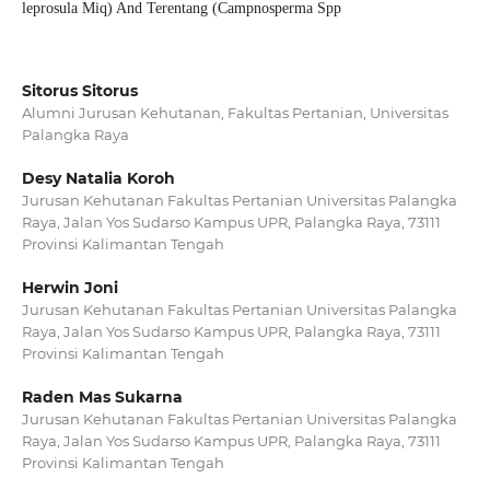
leprosula Miq) And Terentang (Campnosperma Spp
Sitorus Sitorus
Alumni Jurusan Kehutanan, Fakultas Pertanian, Universitas
Palangka Raya
Desy Natalia Koroh
Jurusan Kehutanan Fakultas Pertanian Universitas Palangka
Raya, Jalan Yos Sudarso Kampus UPR, Palangka Raya, 73111
Provinsi Kalimantan Tengah
Herwin Joni
Jurusan Kehutanan Fakultas Pertanian Universitas Palangka
Raya, Jalan Yos Sudarso Kampus UPR, Palangka Raya, 73111
Provinsi Kalimantan Tengah
Raden Mas Sukarna
Jurusan Kehutanan Fakultas Pertanian Universitas Palangka
Raya, Jalan Yos Sudarso Kampus UPR, Palangka Raya, 73111
Provinsi Kalimantan Tengah