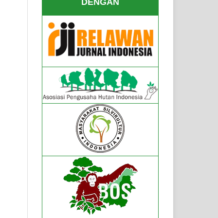
DENGAN