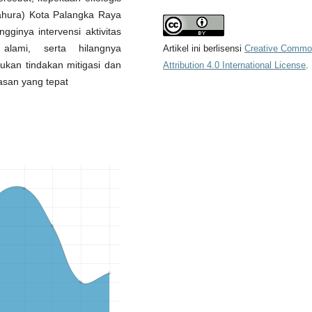
hura) Kota Palangka Raya
ginya intervensi aktivitas
alami, serta hilangnya
Artikel ini berlisensi
Creative Comm
ukan tindakan mitigasi dan
Attribution 4.0 International License
.
wasan yang tepat