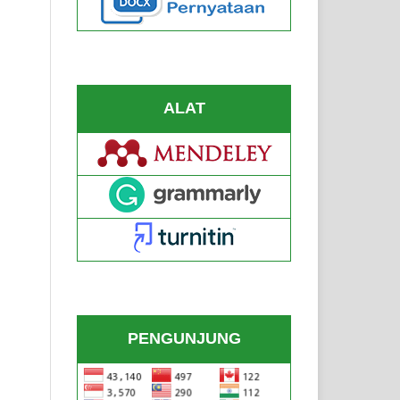
ALAT
PENGUNJUNG