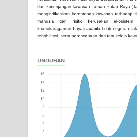
dan kesenjangan kawasan Taman Hutan Raya (Ta
mengindikasikan kerentanan kawasan terhadap ting
manusia dan risiko kerusakan ekosistem 
keanekaragaman hayati apabila tidak segera dilak
rehabilitasi, serta perencanaan dan tata kelola ka
UNDUHAN