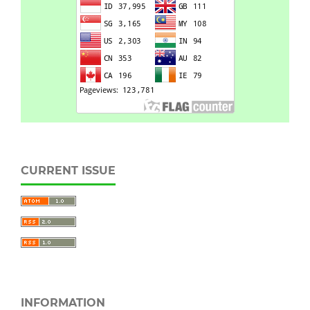
CURRENT ISSUE
INFORMATION