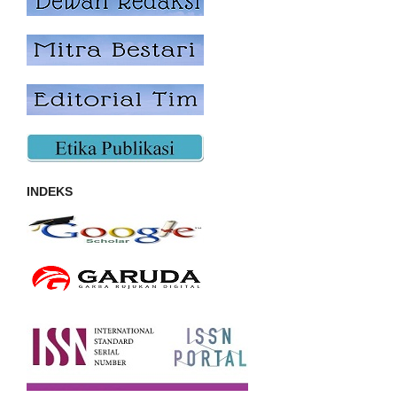
INDEKS