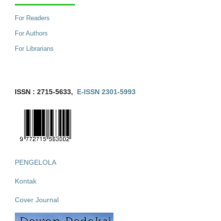
For Readers
For Authors
For Librarians
ISSN : 2715-5633,
E-ISSN 2301-5993
PENGELOLA
Kontak
Cover Journal