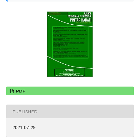
PDF
PUBLISHED
2021-07-29