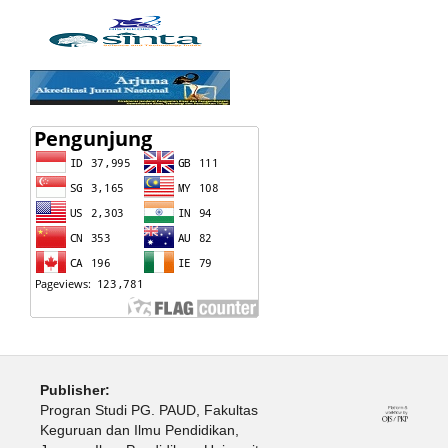
Publisher:
Progran Studi PG. PAUD, Fakultas
Keguruan dan Ilmu Pendidikan,