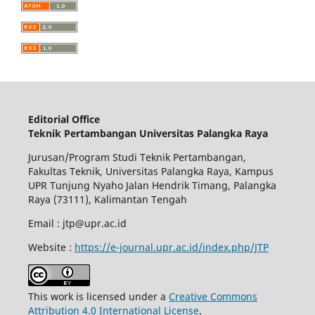
Editorial Office
Teknik Pertambangan Universitas Palangka Raya
Jurusan/Program Studi Teknik Pertambangan,
Fakultas Teknik, Universitas Palangka Raya, Kampus
UPR Tunjung Nyaho Jalan Hendrik Timang, Palangka
Raya (73111), Kalimantan Tengah
Email : jtp@upr.ac.id
Website :
https://e-journal.upr.ac.id/index.php/JTP
This work is licensed under a
Creative Commons
Attribution 4.0 International License
.