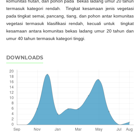
komunitas hutan, dan pohon pada bekas ladang umur 20 tahun
termasuk kategori rendah. Tingkat kesamaan jenis vegetasi
pada tingkat semai, pancang, tiang, dan pohon antar komunitas
vegetasi termasuk klasifikasi rendah, kecuali untuk tingkat
kesamaan antara komunitas bekas ladang umur 20 tahun dan
umur 40 tahun termasuk kategori tinggi.
DOWNLOADS