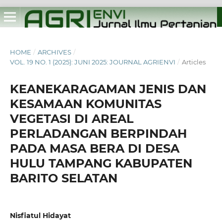
HOME
/
ARCHIVES
/
VOL. 19 NO. 1 (2025): JUNI 2025: JOURNAL AGRIENVI
/
Articles
KEANEKARAGAMAN JENIS DAN
KESAMAAN KOMUNITAS
VEGETASI DI AREAL
PERLADANGAN BERPINDAH
PADA MASA BERA DI DESA
HULU TAMPANG KABUPATEN
BARITO SELATAN
Nisfiatul Hidayat