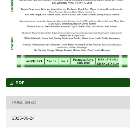
PDF
PUBLISHED
2025-06-24