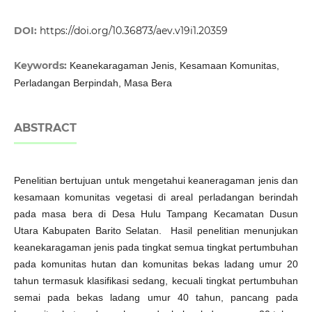
DOI:
https://doi.org/10.36873/aev.v19i1.20359
Keywords:
Keanekaragaman Jenis, Kesamaan Komunitas,
Perladangan Berpindah, Masa Bera
ABSTRACT
Penelitian bertujuan untuk mengetahui keaneragaman jenis dan
kesamaan komunitas vegetasi di areal perladangan berindah
pada masa bera di Desa Hulu Tampang Kecamatan Dusun
Utara Kabupaten Barito Selatan. Hasil penelitian menunjukan
keanekaragaman jenis pada tingkat semua tingkat pertumbuhan
pada komunitas hutan dan komunitas bekas ladang umur 20
tahun termasuk klasifikasi sedang, kecuali tingkat pertumbuhan
semai pada bekas ladang umur 40 tahun, pancang pada