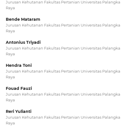
Jurusan Kehutanan Fakultas Pertanian Universitas Palangka
Raya
Bende Mataram
Jurusan Kehutanan Fakultas Pertanian Universitas Palangka
Raya
Antonius Triyadi
Jurusan Kehutanan Fakultas Pertanian Universitas Palangka
Raya
Hendra Toni
Jurusan Kehutanan Fakultas Pertanian Universitas Palangka
Raya
Fouad Fauzi
Jurusan Kehutanan Fakultas Pertanian Universitas Palangka
Raya
Reri Yulianti
Jurusan Kehutanan Fakultas Pertanian Universitas Palangka
Raya