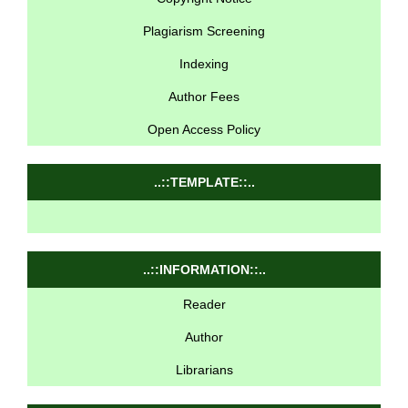
Plagiarism Screening
Indexing
Author Fees
Open Access Policy
..::TEMPLATE::..
..::INFORMATION::..
Reader
Author
Librarians