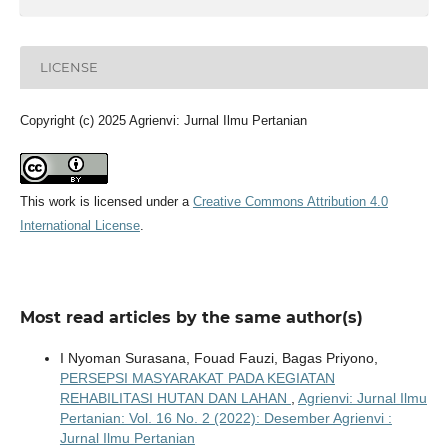
LICENSE
Copyright (c) 2025 Agrienvi: Jurnal Ilmu Pertanian
This work is licensed under a
Creative Commons Attribution 4.0
International License
.
Most read articles by the same author(s)
I Nyoman Surasana, Fouad Fauzi, Bagas Priyono,
PERSEPSI MASYARAKAT PADA KEGIATAN
REHABILITASI HUTAN DAN LAHAN
,
Agrienvi: Jurnal Ilmu
Pertanian: Vol. 16 No. 2 (2022): Desember Agrienvi :
Jurnal Ilmu Pertanian