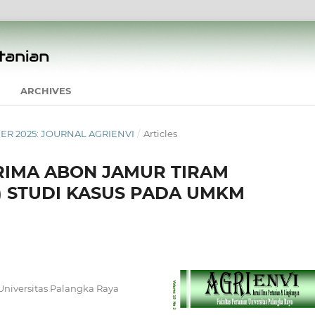
ARCHIVES
MBER 2025: JOURNAL AGRIENVI
/
Articles
RIMA ABON JAMUR TIRAM
) STUDI KASUS PADA UMKM
 Universitas Palangka Raya