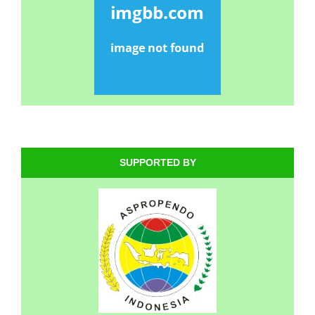
SUPPORTED BY