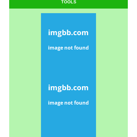
TOOLS