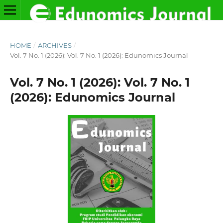
HOME
/
ARCHIVES
/
Vol. 7 No. 1 (2026): Vol. 7 No. 1 (2026): Edunomics Journal
Vol. 7 No. 1 (2026): Vol. 7 No. 1
(2026): Edunomics Journal