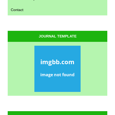
Contact
JOURNAL TEMPLATE