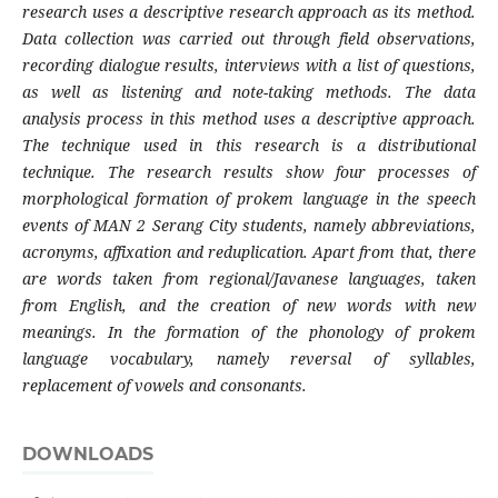
research uses a descriptive research approach as its method.
Data collection was carried out through field observations,
recording dialogue results, interviews with a list of questions,
as well as listening and note-taking methods. The data
analysis process in this method uses a descriptive approach.
The technique used in this research is a distributional
technique. The research results show four processes of
morphological formation of prokem language in the speech
events of MAN 2 Serang City students, namely abbreviations,
acronyms, affixation and reduplication. Apart from that, there
are words taken from regional/Javanese languages, taken
from English, and the creation of new words with new
meanings. In the formation of the phonology of prokem
language vocabulary, namely reversal of syllables,
replacement of vowels and consonants.
DOWNLOADS