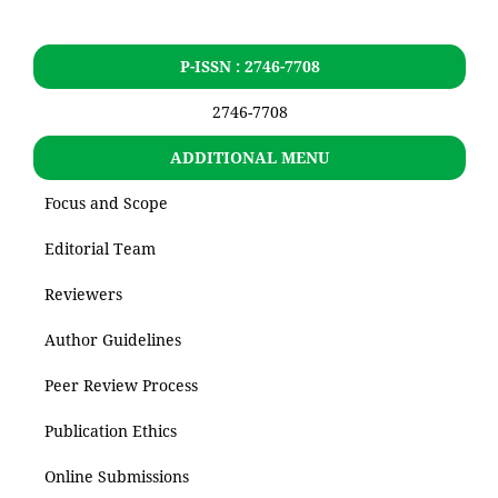
P-ISSN : 2746-7708
2746-7708
ADDITIONAL MENU
Focus and Scope
Editorial Team
Reviewers
Author Guidelines
Peer Review Process
Publication Ethics
Online Submissions