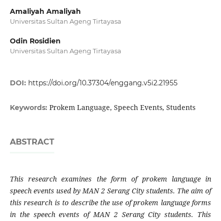
Amaliyah Amaliyah
Universitas Sultan Ageng Tirtayasa
Odin Rosidien
Universitas Sultan Ageng Tirtayasa
DOI:
https://doi.org/10.37304/enggang.v5i2.21955
Prokem Language, Speech Events, Students
Keywords:
ABSTRACT
This research examines the form of prokem language in
speech events used by MAN 2 Serang City students. The aim of
this research is to describe the use of prokem language forms
in the speech events of MAN 2 Serang City students. This