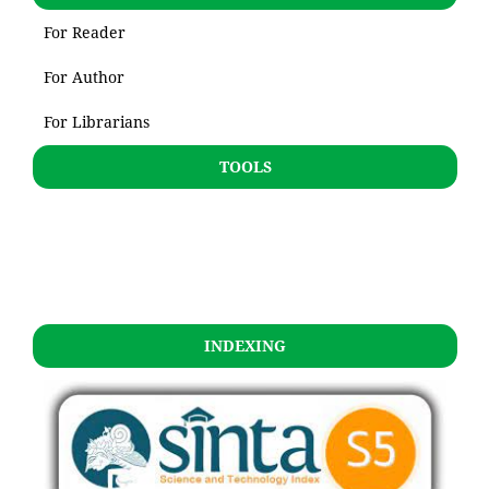
For Reader
For Author
For Librarians
TOOLS
INDEXING