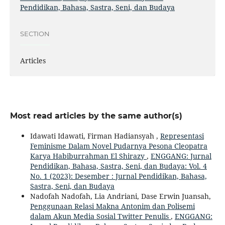
Pendidikan, Bahasa, Sastra, Seni, dan Budaya
SECTION
Articles
Most read articles by the same author(s)
Idawati Idawati, Firman Hadiansyah ,
Representasi
Feminisme Dalam Novel Pudarnya Pesona Cleopatra
Karya Habiburrahman El Shirazy
,
ENGGANG: Jurnal
Pendidikan, Bahasa, Sastra, Seni, dan Budaya: Vol. 4
No. 1 (2023): Desember : Jurnal Pendidikan, Bahasa,
Sastra, Seni, dan Budaya
Nadofah Nadofah, Lia Andriani, Dase Erwin Juansah,
Penggunaan Relasi Makna Antonim dan Polisemi
dalam Akun Media Sosial Twitter Penulis
,
ENGGANG: