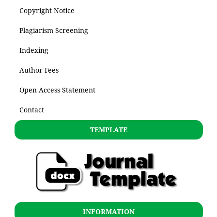
Copyright Notice
Plagiarism Screening
Indexing
Author Fees
Open Access Statement
Contact
TEMPLATE
INFORMATION