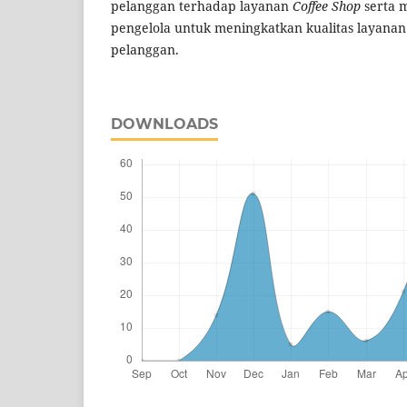
pelanggan terhadap layanan
Coffee Shop
serta m
pengelola untuk meningkatkan kualitas layana
pelanggan.
DOWNLOADS