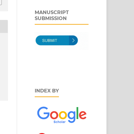
MANUSCRIPT
SUBMISSION
INDEX BY