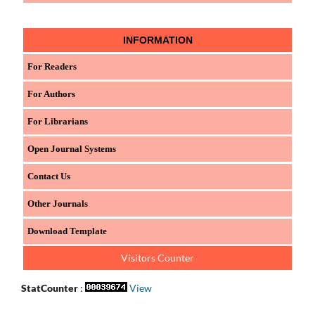
INFORMATION
For Readers
For Authors
For Librarians
Open Journal Systems
Contact Us
Other Journals
Download Template
Visitors Counter
StatCounter
:
View