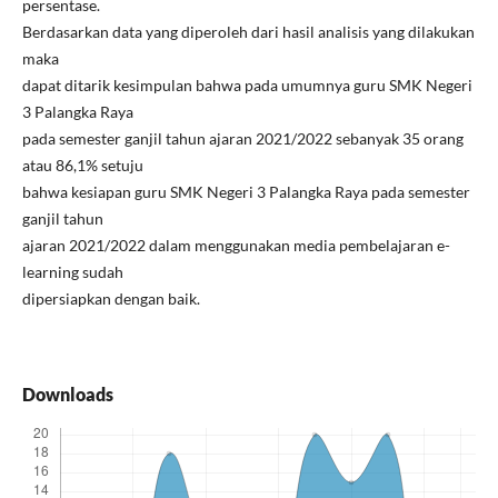
persentase.
Berdasarkan data yang diperoleh dari hasil analisis yang dilakukan
maka
dapat ditarik kesimpulan bahwa pada umumnya guru SMK Negeri
3 Palangka Raya
pada semester ganjil tahun ajaran 2021/2022 sebanyak 35 orang
atau 86,1% setuju
bahwa kesiapan guru SMK Negeri 3 Palangka Raya pada semester
ganjil tahun
ajaran 2021/2022 dalam menggunakan media pembelajaran e-
learning sudah
dipersiapkan dengan baik.
Downloads