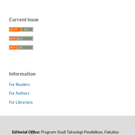
Current Issue
Information
For Readers
For Authors
For Librarians
Editorial Office:
Program Studi Teknologi Pendidikan, Fakultas