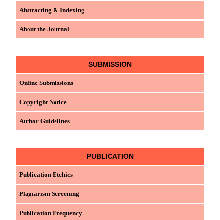
Abstracting & Indexing
About the Journal
SUBMISSION
Online Submissions
Copyright Notice
Author Guidelines
PUBLICATION
Publication Etchics
Plagiarism Screening
Publication Frequency