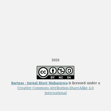
2026
Barigas : Jurnal Riset Mahasiswa
is licensed under a
Creative Commons Attribution-ShareAlike 4.0
International