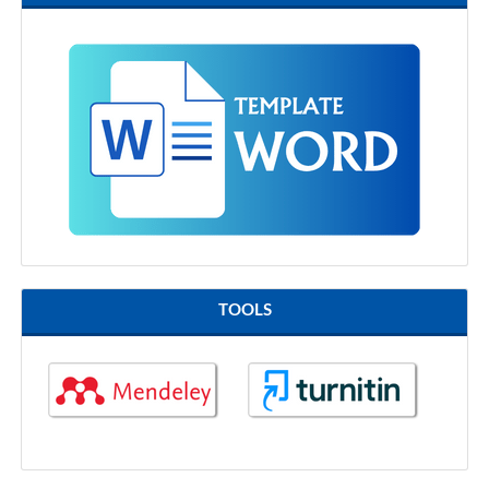
TOOLS