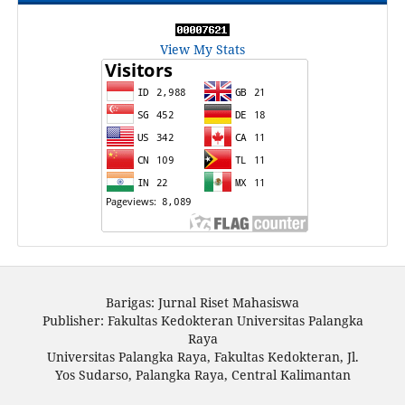
View My Stats
Barigas: Jurnal Riset Mahasiswa
Publisher: Fakultas Kedokteran Universitas Palangka
Raya
Universitas Palangka Raya, Fakultas Kedokteran, Jl.
Yos Sudarso, Palangka Raya, Central Kalimantan