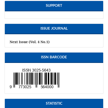
SUPPORT
ISSUE JOURNAL
Next Issue (Vol. 4 No.1)
ISSN BARCODE
STATISTIC