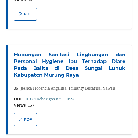
PDF
Hubungan Sanitasi Lingkungan dan
Personal Hygiene Ibu Terhadap Diare
Pada Balita di Desa Sungai Lunuk
Kabupaten Murung Raya
Jessica Florencia Angelina, Trilianty Lestarisa, Nawan
DOI:
10.37304/barigas.v2i1.10598
Views:
157
PDF