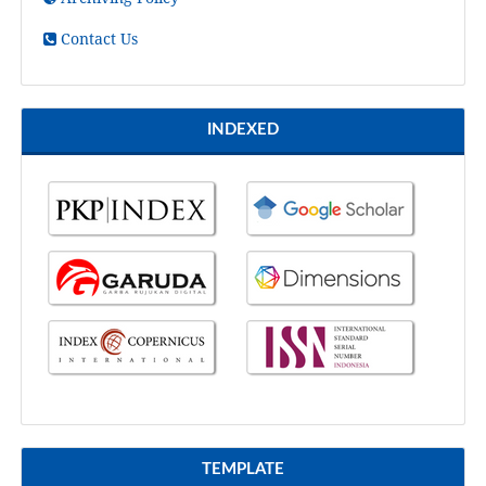
Contact Us
INDEXED
TEMPLATE