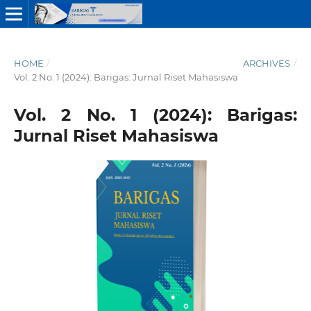
HOME
/
ARCHIVES
/
Vol. 2 No. 1 (2024): Barigas: Jurnal Riset Mahasiswa
Vol. 2 No. 1 (2024): Barigas:
Jurnal Riset Mahasiswa