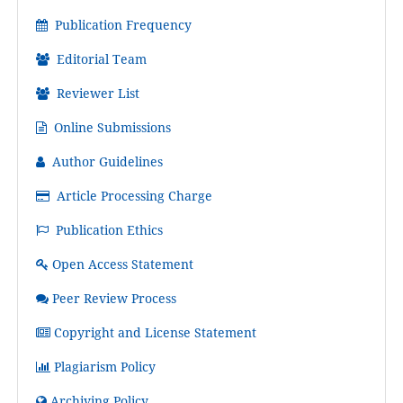
Publication Frequency
Editorial Team
Reviewer List
Online Submissions
Author Guidelines
Article Processing Charge
Publication Ethics
Open Access Statement
Peer Review Process
Copyright and License Statement
Plagiarism Policy
Archiving Policy