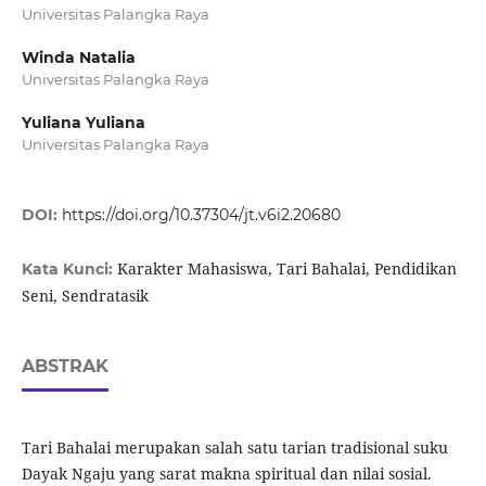
Universitas Palangka Raya
Winda Natalia
Universitas Palangka Raya
Yuliana Yuliana
Universitas Palangka Raya
DOI:
https://doi.org/10.37304/jt.v6i2.20680
Karakter Mahasiswa, Tari Bahalai, Pendidikan
Kata Kunci:
Seni, Sendratasik
ABSTRAK
Tari Bahalai merupakan salah satu tarian tradisional suku
Dayak Ngaju yang sarat makna spiritual dan nilai sosial.