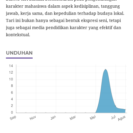
karakter mahasiswa dalam aspek kedisiplinan, tanggung
jawab, kerja sama, dan kepedulian terhadap budaya lokal.
Tari ini bukan hanya sebagai bentuk ekspresi seni, tetapi
juga sebagai media pendidikan karakter yang efektif dan
kontekstual.
UNDUHAN