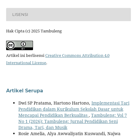
LISENSI
Hak Cipta (c) 2025 Tambuleng
Artikel ini berlisensi
Creative Commons Attribution 4.0
International License
.
Artikel Serupa
Dwi SP Pratama, Hartono Hartono,
Implementasi Tari
Pendidikan dalam Kurikulum Sekolah Dasar untuk
Mencapai Pendidikan Berkualitas
,
Tambuleng: Vol 7
No 1 (2026): Tambuleng: Jurnal Pendidikan Seni
Drama, Tari, dan Musik
Rosie Amelia, Alya Awwaliyatin Kuswandi, Najwa