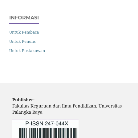
INFORMASI
Untuk Pembaca
Untuk Penulis
Untuk Pustakawan
Publisher:
Fakultas Keguruan dan Ilmu Pendidikan, Universitas
Palangka Raya