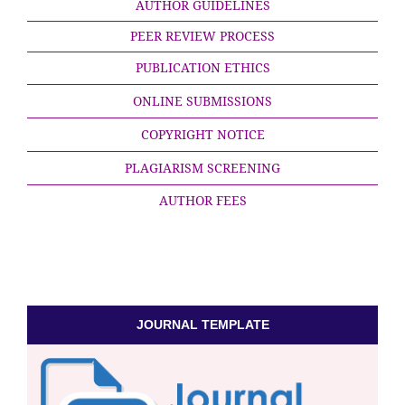
AUTHOR GUIDELINES
PEER REVIEW PROCESS
PUBLICATION ETHICS
ONLINE SUBMISSIONS
COPYRIGHT NOTICE
PLAGIARISM SCREENING
AUTHOR FEES
JOURNAL TEMPLATE