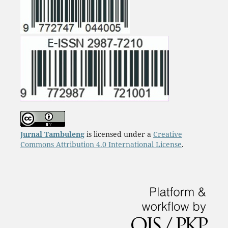
Jurnal Tambuleng
is licensed under a
Creative
Commons Attribution 4.0 International License
.