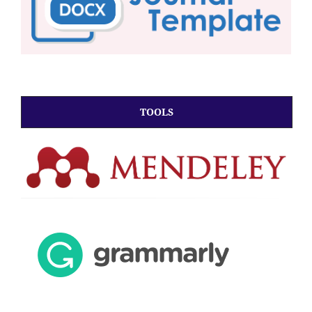
TOOLS