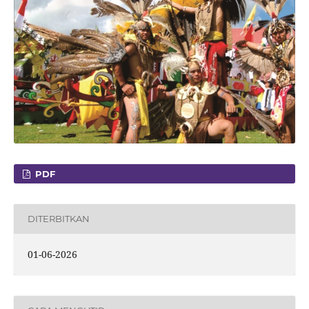
PDF
DITERBITKAN
01-06-2026