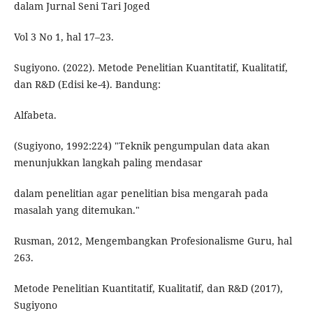
dalam Jurnal Seni Tari Joged
Vol 3 No 1, hal 17–23.
Sugiyono. (2022). Metode Penelitian Kuantitatif, Kualitatif,
dan R&D (Edisi ke-4). Bandung:
Alfabeta.
(Sugiyono, 1992:224) "Teknik pengumpulan data akan
menunjukkan langkah paling mendasar
dalam penelitian agar penelitian bisa mengarah pada
masalah yang ditemukan."
Rusman, 2012, Mengembangkan Profesionalisme Guru, hal
263.
Metode Penelitian Kuantitatif, Kualitatif, dan R&D (2017),
Sugiyono