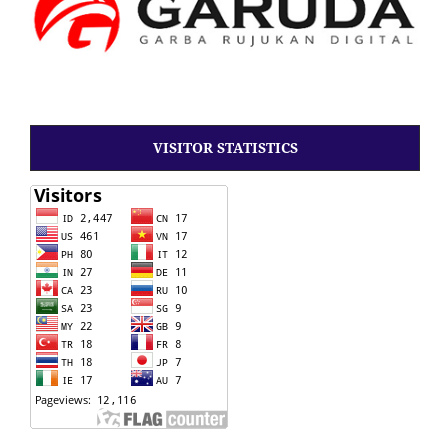
VISITOR STATISTICS