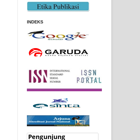
INDEKS