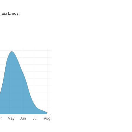
ulasi Emosi