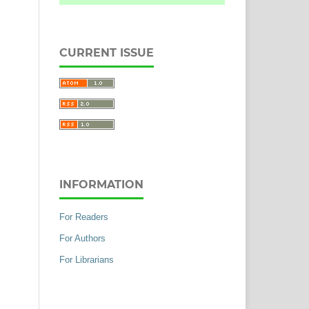
CURRENT ISSUE
INFORMATION
For Readers
For Authors
For Librarians