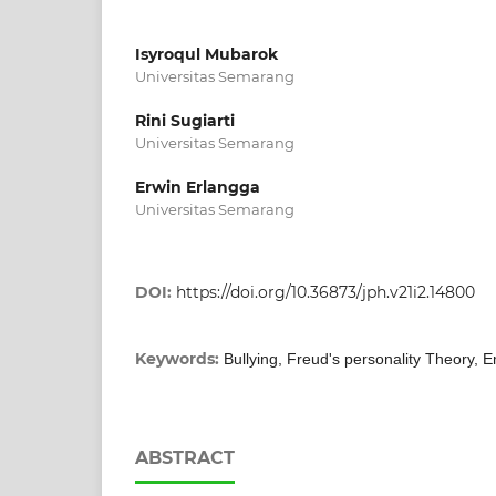
Isyroqul Mubarok
Universitas Semarang
Rini Sugiarti
Universitas Semarang
Erwin Erlangga
Universitas Semarang
DOI:
https://doi.org/10.36873/jph.v21i2.14800
Keywords:
Bullying, Freud's personality Theory, 
ABSTRACT