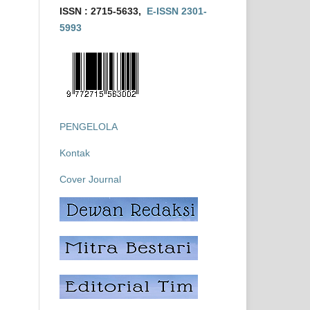
ISSN : 2715-5633,
E-ISSN 2301-
5993
PENGELOLA
Kontak
Cover Journal