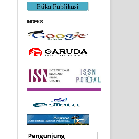
INDEKS