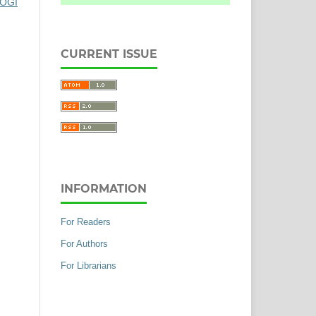
LOGI
CURRENT ISSUE
INFORMATION
For Readers
For Authors
For Librarians