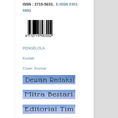
ISSN : 2715-5633,
E-ISSN 2301-
5993
PENGELOLA
Kontak
Cover Journal