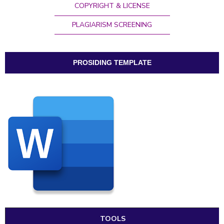
COPYRIGHT & LICENSE
PLAGIARISM
SCREENING
PROSIDING TEMPLATE
TOOLS