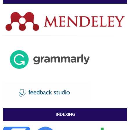
INDEXING