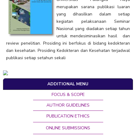
merupakan sarana publikasi luaran
yang dihasilkan dalam setiap
kegiatan pelaksanaan Seminar
Nasional yang diadakan setiap tahun
untuk mendesiminasikan hasil dan
review penelitian. Prosiding ini berfokus di bidang kedokteran
dan kesehatan. Prosiding Kedokteran dan Kesehatan terjadwal
publikasi setiap setahun sekali
ADDITIONAL MENU
FOCUS & SCOPE
AUTHOR GUIDELINES
PUBLICATION ETHICS
ONLINE SUBMISSIONS