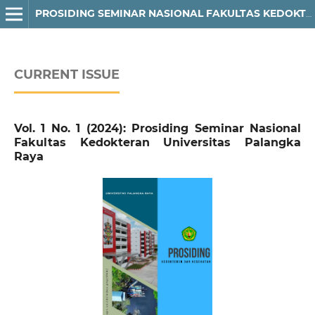
PROSIDING SEMINAR NASIONAL FAKULTAS KEDOKTERAN UNIVERSITAS PALANGKA RAYA
CURRENT ISSUE
Vol. 1 No. 1 (2024): Prosiding Seminar Nasional
Fakultas Kedokteran Universitas Palangka
Raya