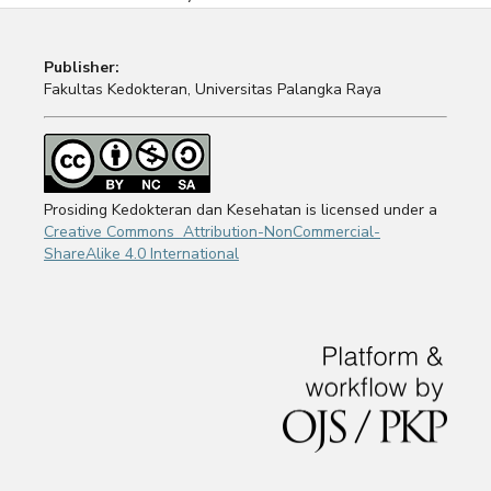
Publisher:
Fakultas Kedokteran, Universitas Palangka Raya
Prosiding Kedokteran dan Kesehatan is licensed under a
Creative Commons Attribution-NonCommercial-
ShareAlike 4.0 International