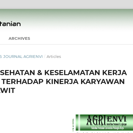
ARCHIVES
2025: JOURNAL AGRIENVI
/
Articles
SEHATAN & KESELAMATAN KERJA
 TERHADAP KINERJA KARYAWAN
AWIT