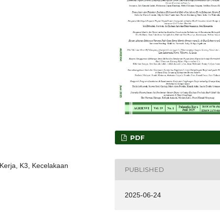
PDF
Kerja, K3, Kecelakaan
PUBLISHED
2025-06-24