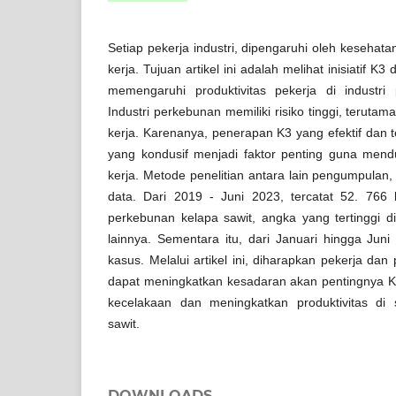
Setiap pekerja industri, dipengaruhi oleh kesehat
kerja. Tujuan artikel ini adalah melihat inisiatif K
memengaruhi produktivitas pekerja di industri
Industri perkebunan memiliki risiko tinggi, teruta
kerja. Karenanya, penerapan K3 yang efektif dan t
yang kondusif menjadi faktor penting guna mend
kerja. Metode penelitian antara lain pengumpulan,
data. Dari 2019 - Juni 2023, tercatat 52. 766 
perkebunan kelapa sawit, angka yang tertinggi 
lainnya. Sementara itu, dari Januari hingga Juni
kasus. Melalui artikel ini, diharapkan pekerja dan
dapat meningkatkan kesadaran akan pentingnya 
kecelakaan dan meningkatkan produktivitas di
sawit.
DOWNLOADS