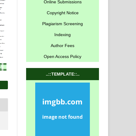
Online Submissions
Copyright Notice
Plagiarism Screening
Indexing
Author Fees
Open Access Policy
..::TEMPLATE::..