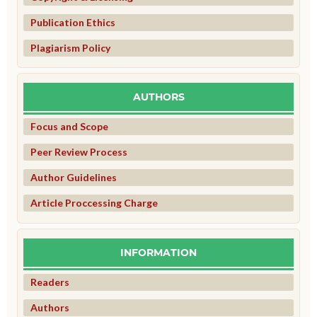
Publication Ethics
Plagiarism Policy
AUTHORS
Focus and Scope
Peer Review Process
Author Guidelines
Article Proccessing Charge
INFORMATION
Readers
Authors