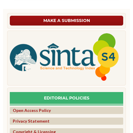
MAKE A SUBMISSION
EDITORIAL POLICIES
Open Access Policy
Privacy Statement
Copyright & Licensing