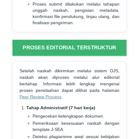
Proses submit dilakukan melalui tahapan
unggah naskah, pengisian metadata,
konfirmasi file pendukung, tinjau ulang, dan
finalisasi pengiriman.
PROSES EDITORIAL TERSTRUKTUR
Setelah naskah dikirimkan melalui sistem OJS,
naskah akan diproses melalui alur editorial
bertahap. Informasi lebih lengkap mengenai
proses penelaahan dapat dilihat pada halaman
Peer Review Process
.
Tahap Administratif (7 hari kerja)
Pengecekan kelengkapan dokumen.
Pemeriksaan kesesuaian naskah dengan
template J-SEA.
Deteksi plagiarisme awal sesuai kebijakan