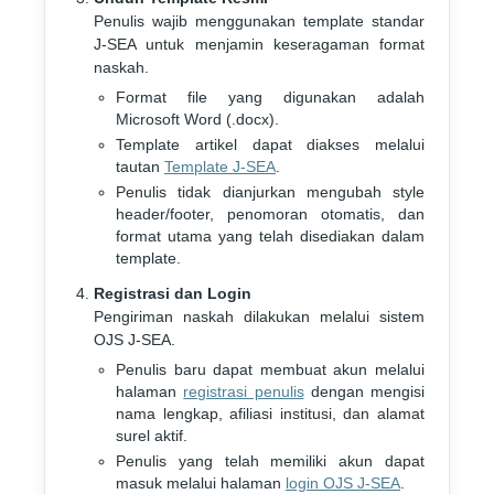
Penulis wajib menggunakan template standar
J-SEA untuk menjamin keseragaman format
naskah.
Format file yang digunakan adalah
Microsoft Word (.docx).
Template artikel dapat diakses melalui
tautan
Template J-SEA
.
Penulis tidak dianjurkan mengubah style
header/footer, penomoran otomatis, dan
format utama yang telah disediakan dalam
template.
Registrasi dan Login
Pengiriman naskah dilakukan melalui sistem
OJS J-SEA.
Penulis baru dapat membuat akun melalui
halaman
registrasi penulis
dengan mengisi
nama lengkap, afiliasi institusi, dan alamat
surel aktif.
Penulis yang telah memiliki akun dapat
masuk melalui halaman
login OJS J-SEA
.