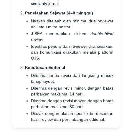
similarity jurnal.
Penelaahan Sejawat (4–8 minggu)
Naskah ditelaah oleh minimal dua reviewer
ahli atau mitra bestari.
J-SEA menerapkan sistem
double-blind
review
.
Identitas penulis dan reviewer dirahasiakan,
dan komunikasi dilakukan melalui platform
OJS.
Keputusan Editorial
Diterima tanpa revisi dan langsung masuk
tahap layout.
Diterima dengan revisi minor, dengan batas
perbaikan maksimal 14 hari.
Diterima dengan revisi mayor, dengan batas
perbaikan maksimal 30 hari.
Ditolak dengan alasan spesifik berdasarkan
hasil review dan pertimbangan editorial.