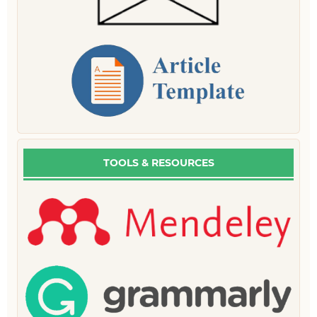
TOOLS & RESOURCES