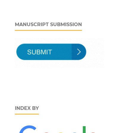
MANUSCRIPT SUBMISSION
INDEX BY