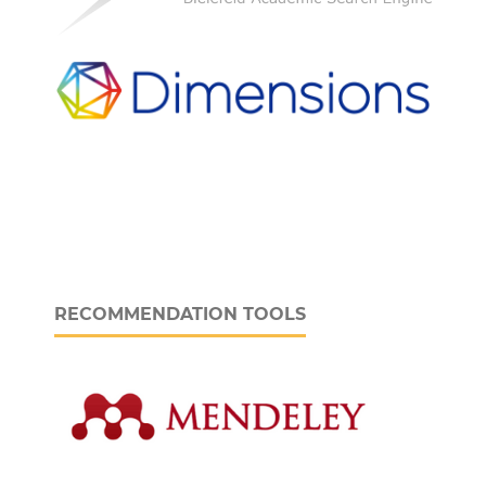
RECOMMENDATION TOOLS