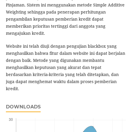
Pinjaman. Sistem ini menggunakan metode Simple Additive
Weighting sehingga pada penerapan perhitungan
pengambilan keputusan pemberian kredit dapat
memberikan prioritas tertinggi dari anggota yang
mengajukan kredit.
Website ini telah diuji dengan pengujian blackbox yang
menghasilkan bahwa fitur dalam website ini dapat berjalan
dengan baik. Metode yang digunakan membantu
menghasilkan keputusan yang akurat dan tepat
berdasarkan kriteria-kriteria yang telah ditetapkan, dan
juga dapat menghemat waktu dalam proses pemberian
kredit.
DOWNLOADS