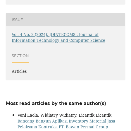
ISSUE
Vol. 4 No. 2 (2024): JOINTECOMS : Journal of
Information Technology and Computer Science
SECTION
Articles
Most read articles by the same author(s)
Veni Laola, Widiatry Widiatry, Licantik Licantik,
Rancang Bangun Aplikasi Inventory Material Jasa
Pelaksana Kontruksi PT. Bawan Permai Group