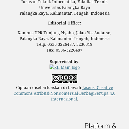
Jurusan Teknik Informatika, Fakultas Teknik
Universitas Palangka Raya
Palangka Raya, Kalimantan Tengah, Indonesia
Editorial Office:
Kampus UPR Tunjung Nyaho, Jalan Yos Sudarso,
Palangka Raya, Kalimantan Tengah, Indonesia
Telp. 0536-3226487, 3230319
Fax. 0536-3226487
Supervised by:
Ciptaan disebarluaskan di bawah
Lisensi Creative
Commons Atribusi-NonKomersial-BerbagiSerupa 4.0
Internasional
.