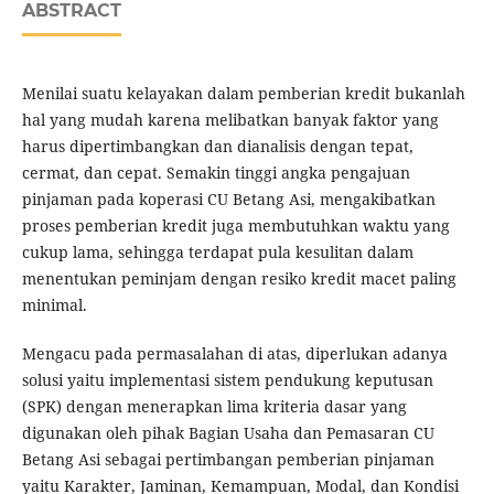
ABSTRACT
Menilai suatu kelayakan dalam pemberian kredit bukanlah
hal yang mudah karena melibatkan banyak faktor yang
harus dipertimbangkan dan dianalisis dengan tepat,
cermat, dan cepat. Semakin tinggi angka pengajuan
pinjaman pada koperasi CU Betang Asi, mengakibatkan
proses pemberian kredit juga membutuhkan waktu yang
cukup lama, sehingga terdapat pula kesulitan dalam
menentukan peminjam dengan resiko kredit macet paling
minimal.
Mengacu pada permasalahan di atas, diperlukan adanya
solusi yaitu implementasi sistem pendukung keputusan
(SPK) dengan menerapkan lima kriteria dasar yang
digunakan oleh pihak Bagian Usaha dan Pemasaran CU
Betang Asi sebagai pertimbangan pemberian pinjaman
yaitu Karakter, Jaminan, Kemampuan, Modal, dan Kondisi