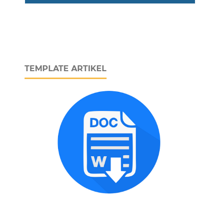
TEMPLATE ARTIKEL