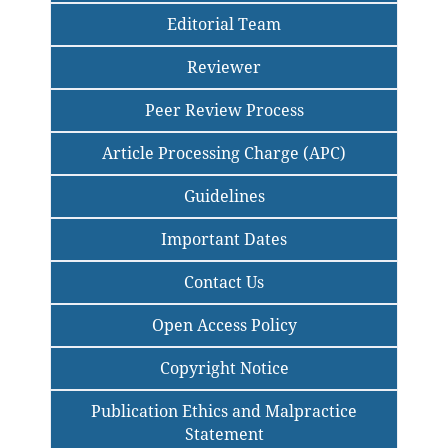
Editorial Team
Reviewer
Peer Review Process
Article Processing Charge (APC)
Guidelines
Important Dates
Contact Us
Open Access Policy
Copyright Notice
Publication Ethics and Malpractice
Statement