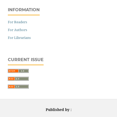
INFORMATION
For Readers
For Authors
For Librarians
CURRENT ISSUE
Published by :