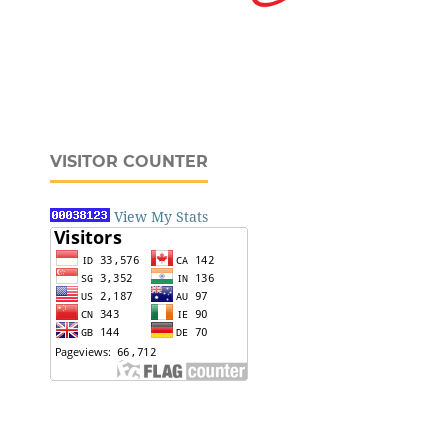
VISITOR COUNTER
View My Stats