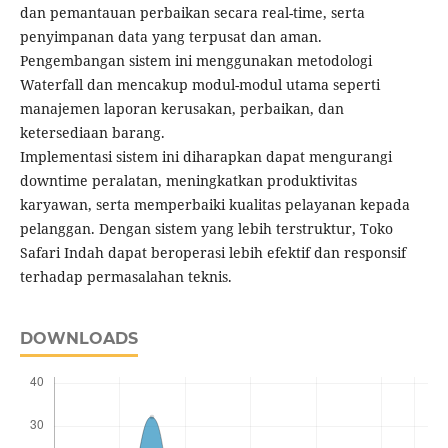
dan pemantauan perbaikan secara real-time, serta
penyimpanan data yang terpusat dan aman.
Pengembangan sistem ini menggunakan metodologi
Waterfall dan mencakup modul-modul utama seperti
manajemen laporan kerusakan, perbaikan, dan
ketersediaan barang.
Implementasi sistem ini diharapkan dapat mengurangi
downtime peralatan, meningkatkan produktivitas
karyawan, serta memperbaiki kualitas pelayanan kepada
pelanggan. Dengan sistem yang lebih terstruktur, Toko
Safari Indah dapat beroperasi lebih efektif dan responsif
terhadap permasalahan teknis.
DOWNLOADS