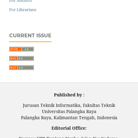
For Authors
For Librarians
CURRENT ISSUE
Published by :
Jurusan Teknik Informatika, Fakultas Teknik
Universitas Palangka Raya
Palangka Raya, Kalimantan Tengah, Indonesia
Editorial Office: