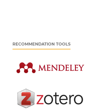
RECOMMENDATION TOOLS