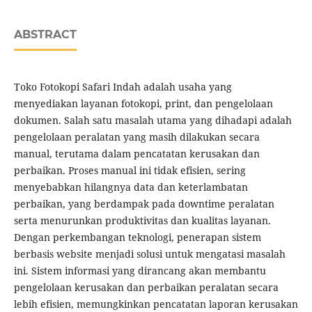
ABSTRACT
Toko Fotokopi Safari Indah adalah usaha yang
menyediakan layanan fotokopi, print, dan pengelolaan
dokumen. Salah satu masalah utama yang dihadapi adalah
pengelolaan peralatan yang masih dilakukan secara
manual, terutama dalam pencatatan kerusakan dan
perbaikan. Proses manual ini tidak efisien, sering
menyebabkan hilangnya data dan keterlambatan
perbaikan, yang berdampak pada downtime peralatan
serta menurunkan produktivitas dan kualitas layanan.
Dengan perkembangan teknologi, penerapan sistem
berbasis website menjadi solusi untuk mengatasi masalah
ini. Sistem informasi yang dirancang akan membantu
pengelolaan kerusakan dan perbaikan peralatan secara
lebih efisien, memungkinkan pencatatan laporan kerusakan