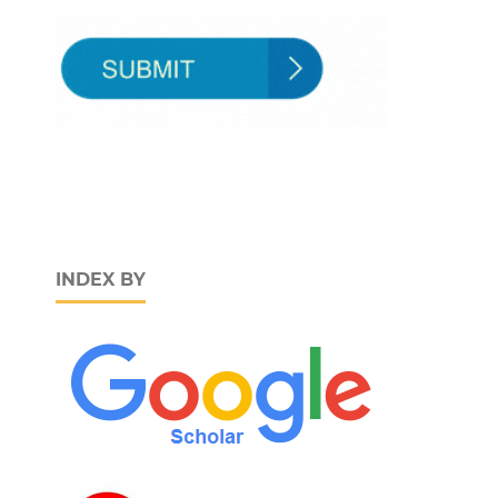
INDEX BY