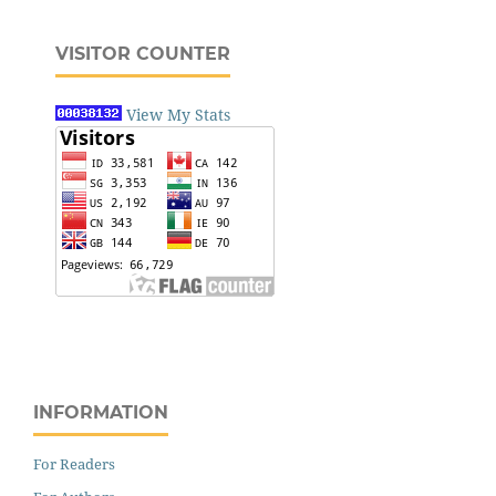
VISITOR COUNTER
View My Stats
INFORMATION
For Readers