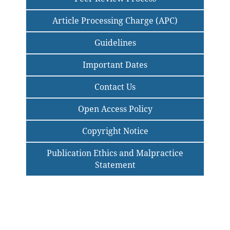
Article Processing Charge (APC)
Guidelines
Important Dates
Contact Us
Open Access Policy
Copyright Notice
Publication Ethics and Malpractice
Statement