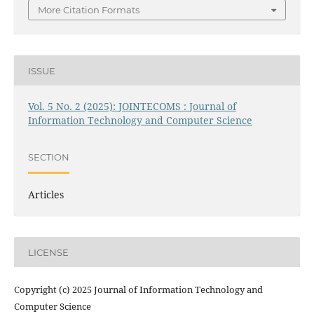
More Citation Formats
ISSUE
Vol. 5 No. 2 (2025): JOINTECOMS : Journal of
Information Technology and Computer Science
SECTION
Articles
LICENSE
Copyright (c) 2025 Journal of Information Technology and
Computer Science