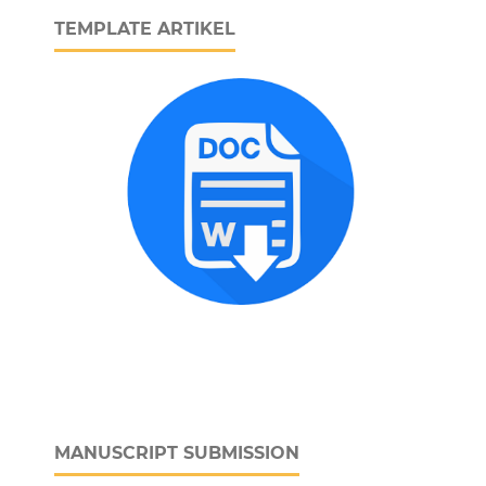
TEMPLATE ARTIKEL
MANUSCRIPT SUBMISSION