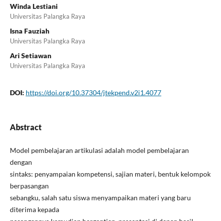
Winda Lestiani
Universitas Palangka Raya
Isna Fauziah
Universitas Palangka Raya
Ari Setiawan
Universitas Palangka Raya
DOI:
https://doi.org/10.37304/jtekpend.v2i1.4077
Abstract
Model pembelajaran artikulasi adalah model pembelajaran
dengan
sintaks: penyampaian kompetensi, sajian materi, bentuk kelompok
berpasangan
sebangku, salah satu siswa menyampaikan materi yang baru
diterima kepada