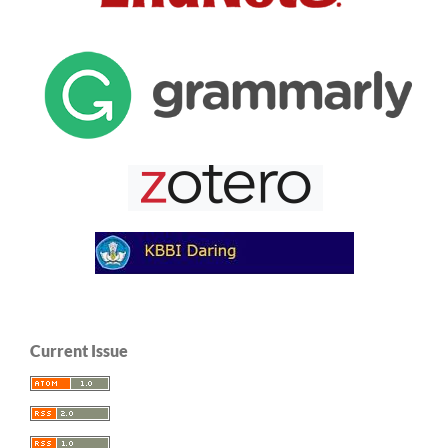
Current Issue