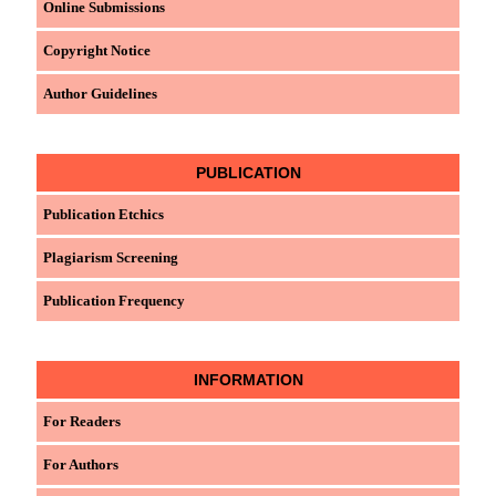
Online Submissions
Copyright Notice
Author Guidelines
PUBLICATION
Publication Etchics
Plagiarism Screening
Publication Frequency
INFORMATION
For Readers
For Authors