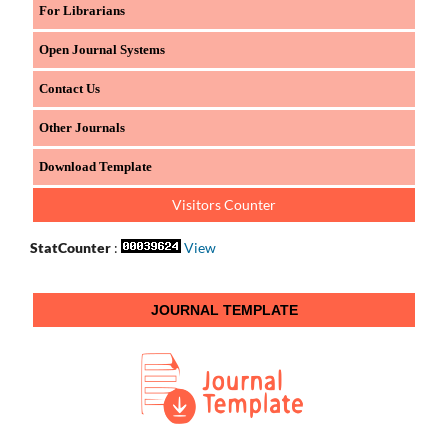
For Librarians
Open Journal Systems
Contact Us
Other Journals
Download Template
Visitors Counter
StatCounter
:
View
JOURNAL TEMPLATE