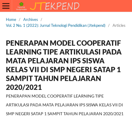
Home
/
Archives
/
Vol. 2 No. 1 (2022): Jurnal Teknologi Pendidikan (Jtekpend)
/
Articles
PENERAPAN MODEL COOPERATIF
LEARNING TIPE ARTIKULASI PADA
MATA PELAJARAN IPS SISWA
KELAS VII DI SMP NEGERI SATAP 1
SAMPIT TAHUN PELAJARAN
2020/2021
PENERAPAN MODEL COOPERATIF LEARNING TIPE
ARTIKULASI PADA MATA PELAJARAN IPS SISWA KELAS VII DI
SMP NEGERI SATAP 1 SAMPIT TAHUN PELAJARAN 2020/2021