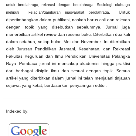
untuk berolahraga, rekreasi dengan berolahraga.
Sosiologi olahraga
Untuk
meliputi : kejadian/gambaran masyarakat berolahraga.
dipertimbangkan dalam publikasi, naskah harus asli dan relevan
dengan topik yang disebutkan sebelumnya. Jurnal juga
menerbitkan artikel review dan resensi buku. Diterbitkan dua kali
dalam setahun, setiap bulan Mei dan November. Ini diterbitkan
oleh Jurusan Pendidikan Jasmani, Kesehatan, dan Rekreasi
Fakultas Keguruan dan Ilmu Pendidikan Universitas Palangka
Raya. Pembaca jurnal ini mencakup akademisi hingga praktisi
dari berbagai disiplin ilmu dan sesuai dengan topik. Semua
artikel yang diterbitkan dalam jurnal ini telah menjalani tinjauan
sejawat yang ketat, berdasarkan penyaringan editor.
Indexed by: