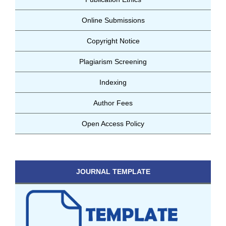
Online Submissions
Copyright Notice
Plagiarism Screening
Indexing
Author Fees
Open Access Policy
JOURNAL TEMPLATE