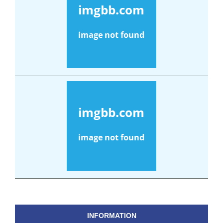
INFORMATION