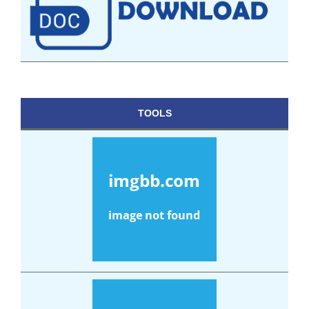
TOOLS