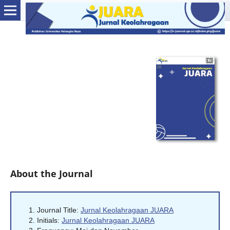
About the Journal
Journal Title:
Jurnal Keolahragaan JUARA
Initials:
Jurnal Keolahragaan JUARA