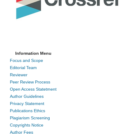
Information Menu
Focus and Scope
Editorial Team
Reviewer
Peer Review Process
Open Access Statetment
Author Guidelines
Privacy Statement
Publications Ethics
Plagiarism Screening
Copyrights Notice
Author Fees