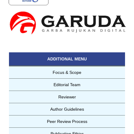
ADDITIONAL MENU
Focus & Scope
Editorial Team
Reviewer
Author Guidelines
Peer Review Process
Publication Ethics