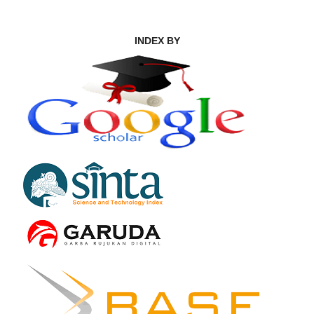
INDEX BY