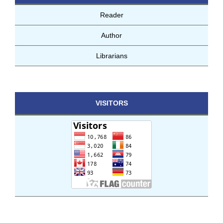
Reader
Author
Librarians
VISITORS