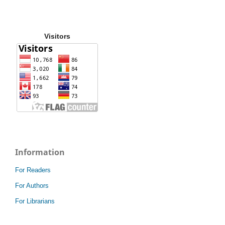
Visitors
Information
For Readers
For Authors
For Librarians