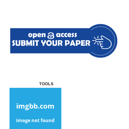
TOOLS