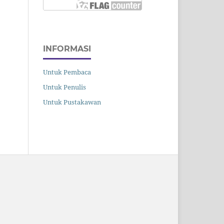
INFORMASI
Untuk Pembaca
Untuk Penulis
Untuk Pustakawan