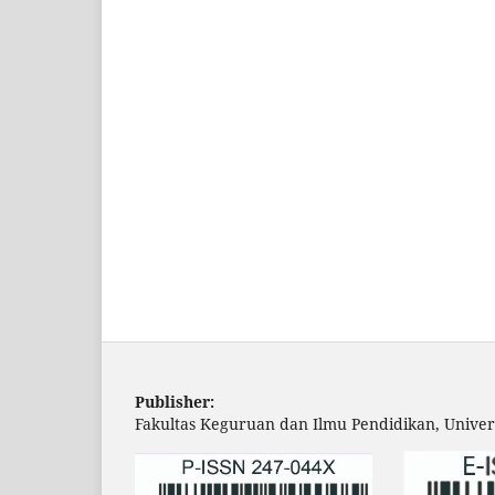
Publisher:
Fakultas Keguruan dan Ilmu Pendidikan, Univer