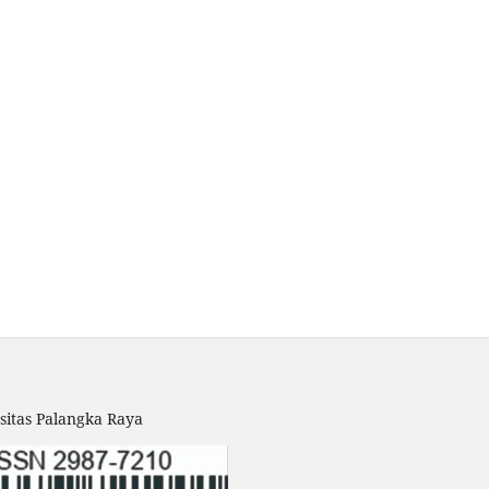
sitas Palangka Raya