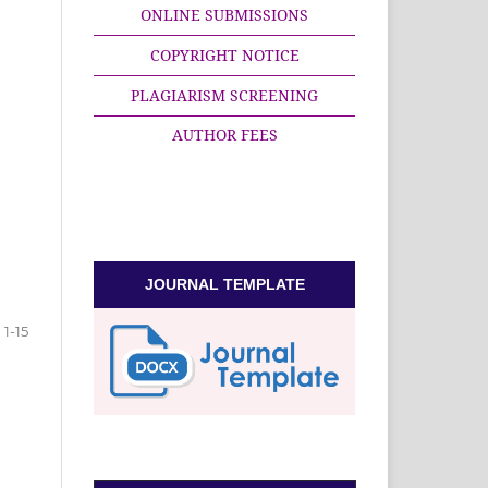
ONLINE SUBMISSIONS
COPYRIGHT NOTICE
PLAGIARISM SCREENING
AUTHOR FEES
JOURNAL TEMPLATE
1-15