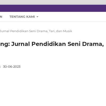
N
TENTANG KAMI
 Jurnal Pendidikan Seni Drama, Tari, dan Musik
eng: Jurnal Pendidikan Seni Drama,
:
30-06-2023