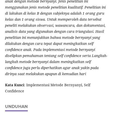
anak dengan metode bernyanyi. Jenis penelitian ini
menggunakan jenis metode penelitian kualitatif. Penelitian ini
di lakukan di kelas B dengan subjeknya adalah 1 orang guru
kelas dan 1 orang siswa. Untuk memperoleh data tersebut
peneliti melakukan observasi, wawancara, dan dokumentasi,
analisis data yang digunakan dengan cara triangulasi. Hasil
penelitian ini menunjukkan bahwa metode bernyanyi yang
dilakukan dengan cara tepat dapat meningkatkan self
confidence anak. Pada implementasi metode bernyanyi
diselipkan pemahaman tentang self confidence serta Langkah-
langkah metode bernyanyi dalam meningkatkan self
confidence juga perlu diperhatikan agar anak yakin pada
dirinya saat melakukan apapun di kemudian hari
Kata Kunci
: Implementasi Metode Bernyanyi, Self
Confidence
UNDUHAN