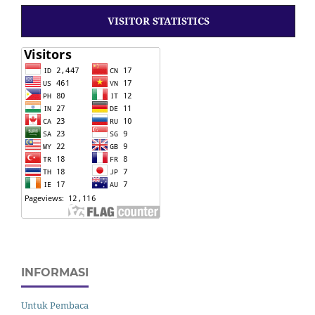
VISITOR STATISTICS
INFORMASI
Untuk Pembaca