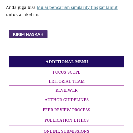
Anda juga bisa
Mulai pencarian similarity tingkat lanjut
untuk artikel ini.
KIRIM NASKAH
ADDITIONAL MENU
FOCUS SCOPE
EDITORIAL TEAM
REVIEWER
AUTHOR GUIDELINES
PEER REVIEW PROCESS
PUBLICATION ETHICS
ONLINE SUBMISSIONS