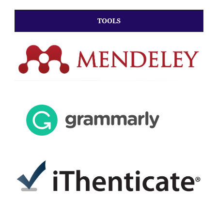
TOOLS