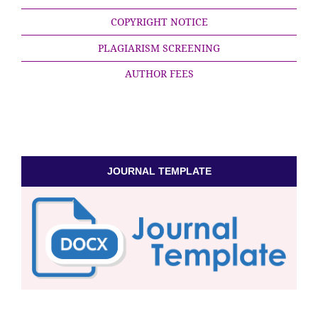
COPYRIGHT NOTICE
PLAGIARISM SCREENING
AUTHOR FEES
JOURNAL TEMPLATE