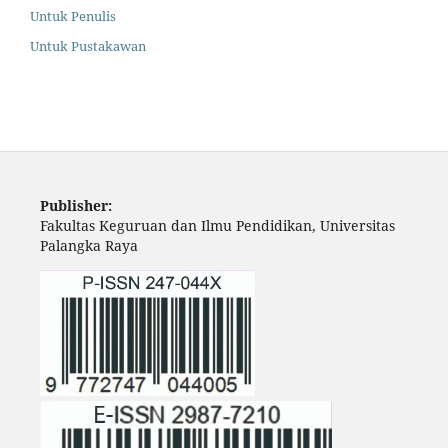
Untuk Penulis
Untuk Pustakawan
Publisher:
Fakultas Keguruan dan Ilmu Pendidikan, Universitas
Palangka Raya