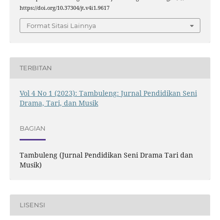
https://doi.org/10.37304/jt.v4i1.9617
Format Sitasi Lainnya
TERBITAN
Vol 4 No 1 (2023): Tambuleng: Jurnal Pendidikan Seni
Drama, Tari, dan Musik
BAGIAN
Tambuleng (Jurnal Pendidikan Seni Drama Tari dan
Musik)
LISENSI