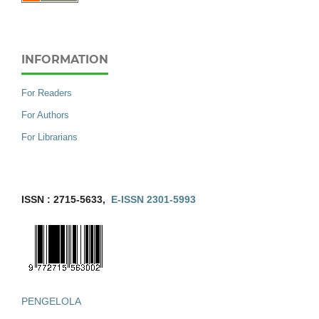
INFORMATION
For Readers
For Authors
For Librarians
ISSN : 2715-5633,
E-ISSN 2301-5993
PENGELOLA