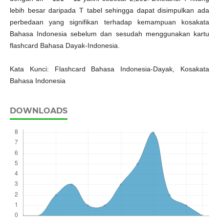
lebih besar daripada T tabel sehingga dapat disimpulkan ada
perbedaan yang signifikan terhadap kemampuan kosakata
Bahasa Indonesia sebelum dan sesudah menggunakan kartu
flashcard Bahasa Dayak-Indonesia.
Kata Kunci: Flashcard Bahasa Indonesia-Dayak, Kosakata
Bahasa Indonesia
DOWNLOADS