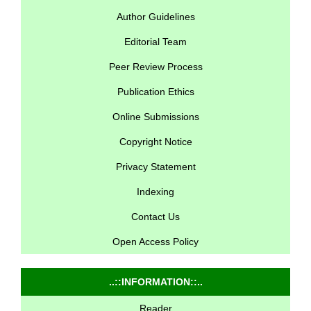
Author Guidelines
Editorial Team
Peer Review Process
Publication Ethics
Online Submissions
Copyright Notice
Privacy Statement
Indexing
Contact Us
Open Access Policy
..::INFORMATION::..
Reader