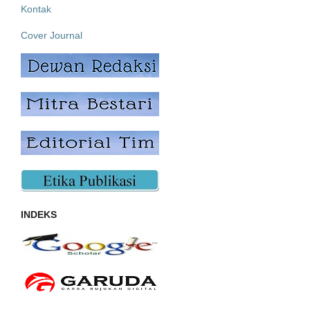
Kontak
Cover Journal
INDEKS