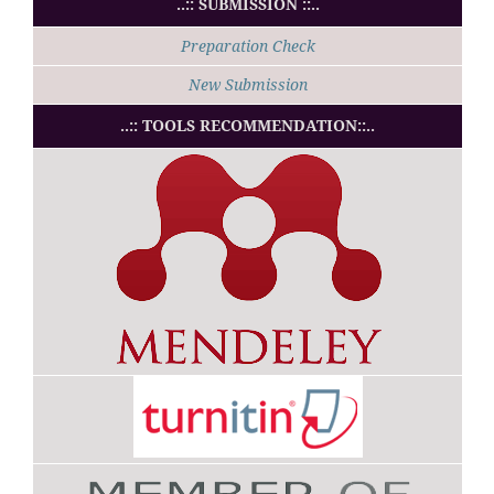
..:: SUBMISSION ::..
Preparation Check
New Submission
..:: TOOLS RECOMMENDATION::..