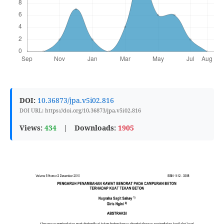
DOI:
10.36873/jpa.v5i02.816
DOI URL: https://doi.org/10.36873/jpa.v5i02.816
Views:
434
|
Downloads:
1905