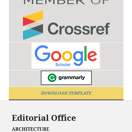
DOWNLOAD TEMPLATE
Editorial Office
ARCHITECTURE