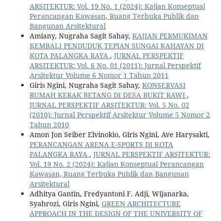
ARSITEKTUR: Vol. 19 No. 1 (2024): Kajian Konseptual
Perancangan Kawasan, Ruang Terbuka Publik dan
Bangunan Arsitektural
Amiany, Nugraha Sagit Sahay,
KAJIAN PERMUKIMAN
KEMBALI PENDUDUK TEPIAN SUNGAI KAHAYAN DI
KOTA PALANGKA RAYA
,
JURNAL PERSPEKTIF
ARSITEKTUR: Vol. 6 No. 01 (2011): Jurnal Perspektif
Arsitektur Volume 6 Nomor 1 Tahun 2011
Giris Ngini, Nugraha Sagit Sahay,
KONSERVASI
RUMAH KERAK BETANG DI DESA BUKIT RAWI
,
JURNAL PERSPEKTIF ARSITEKTUR: Vol. 5 No. 02
(2010): Jurnal Perspektif Arsitektur Volume 5 Nomor 2
Tahun 2010
Amon Jon Seiber Elvinokio, Giris Ngini, Ave Harysakti,
PERANCANGAN ARENA E-SPORTS DI KOTA
PALANGKA RAYA
,
JURNAL PERSPEKTIF ARSITEKTUR:
Vol. 19 No. 2 (2024): Kajian Konseptual Perancangan
Kawasan, Ruang Terbuka Publik dan Bangunan
Arsitektural
Adhitya Gantin, Fredyantoni F. Adji, Wijanarka,
Syahrozi, Giris Ngini,
GREEN ARCHITECTURE
APPROACH IN THE DESIGN OF THE UNIVERSITY OF